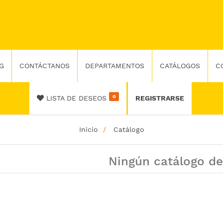
G
CONTÁCTANOS
DEPARTAMENTOS
CATÁLOGOS
C
0
LISTA DE DESEOS
REGISTRARSE
Inicio
Catálogo
Ningún catálogo de