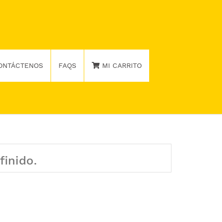
ONTÁCTENOS
FAQS
MI CARRITO
finido.