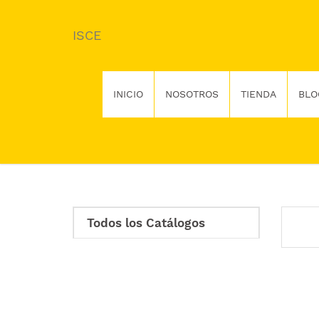
ISCE
INICIO
NOSOTROS
TIENDA
BLO
Todos los Catálogos