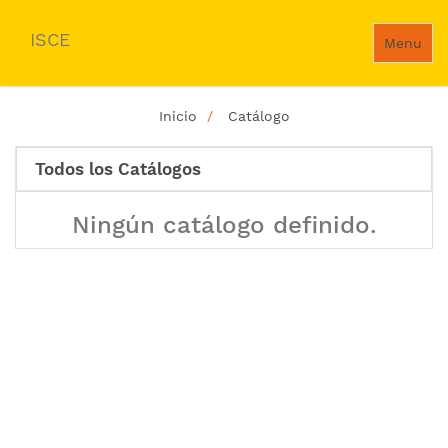
ISCE
Menu
Inicio
Catálogo
Todos los Catálogos
Ningún catálogo definido.