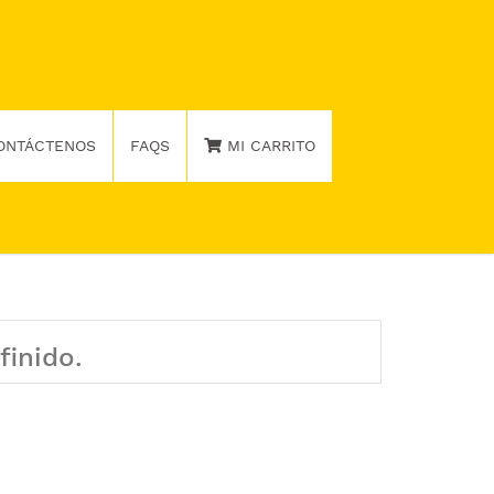
ONTÁCTENOS
FAQS
MI CARRITO
finido.