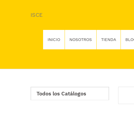
ISCE
INICIO
NOSOTROS
TIENDA
BLO
Todos los Catálogos