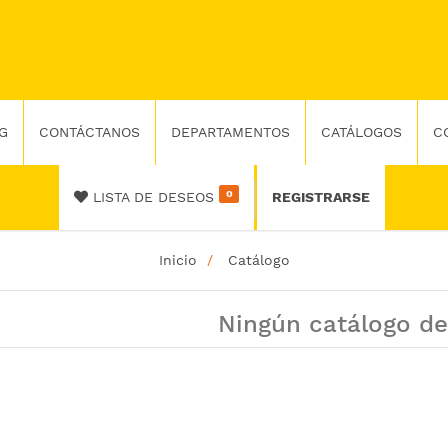
G
CONTÁCTANOS
DEPARTAMENTOS
CATÁLOGOS
C
0
LISTA DE DESEOS
REGISTRARSE
Inicio
Catálogo
Ningún catálogo de