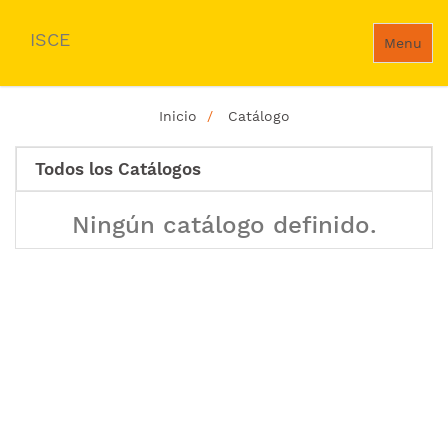
ISCE
Menu
Inicio
Catálogo
Todos los Catálogos
Ningún catálogo definido.