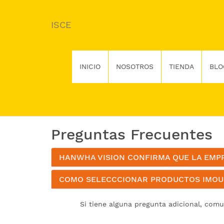
ISCE
INICIO
NOSOTROS
TIENDA
BLO
Preguntas Frecuentes
HANWHA VISION CONFIRMA QUE LA EMPRE
COMO SELECCCIONAR PRODUCTOS IMOU
Si tiene alguna pregunta adicional, com