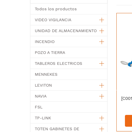
Todos los productos
VIDEO VIGILANCIA
UNIDAD DE ALMACENAMIENTO
INCENDIO
POZO A TIERRA
TABLEROS ELECTRICOS
MENNEKES
LEVITON
NAVIA
FSL
TP-LINK
TOTEN GABINETES DE