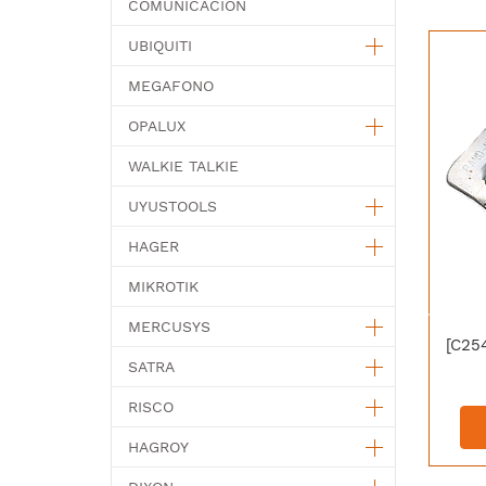
COMUNICACION
UBIQUITI
MEGAFONO
OPALUX
WALKIE TALKIE
UYUSTOOLS
HAGER
MIKROTIK
MERCUSYS
SATRA
RISCO
HAGROY