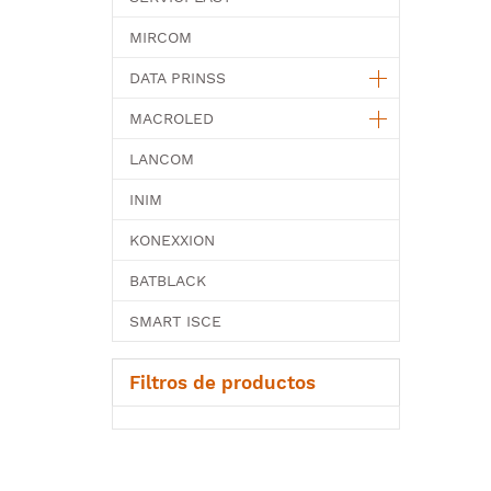
MIRCOM
DATA PRINSS
MACROLED
LANCOM
INIM
KONEXXION
BATBLACK
SMART ISCE
Filtros de productos