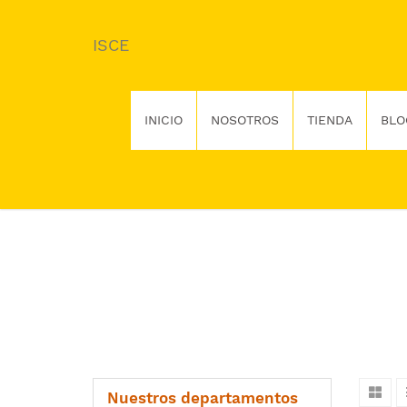
ISCE
INICIO
NOSOTROS
TIENDA
BLO
Nuestros departamentos