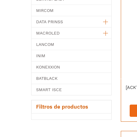
MIRCOM
DATA PRINSS
MACROLED
LANCOM
INIM
KONEXXION
BATBLACK
SMART ISCE
Filtros de productos