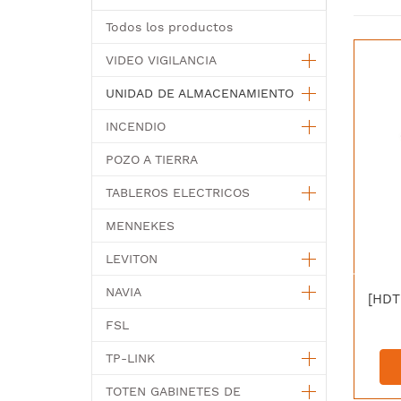
Todos los productos
VIDEO VIGILANCIA
UNIDAD DE ALMACENAMIENTO
INCENDIO
POZO A TIERRA
TABLEROS ELECTRICOS
MENNEKES
LEVITON
NAVIA
FSL
TP-LINK
TOTEN GABINETES DE