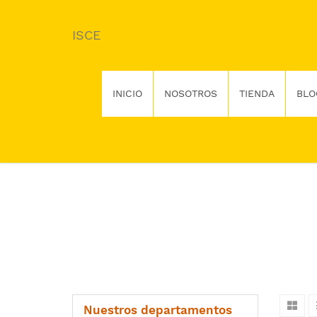
ISCE
INICIO
NOSOTROS
TIENDA
BLO
Nuestros departamentos