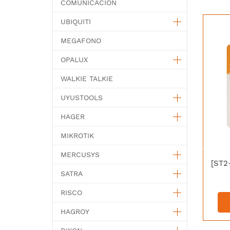
COMUNICACION
UBIQUITI
MEGAFONO
OPALUX
WALKIE TALKIE
UYUSTOOLS
HAGER
MIKROTIK
MERCUSYS
SATRA
RISCO
HAGROY