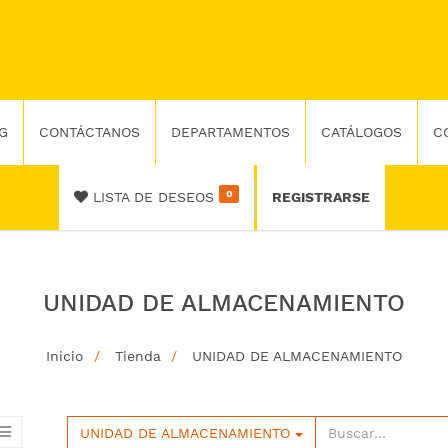
G
CONTÁCTANOS
DEPARTAMENTOS
CATÁLOGOS
C
0
LISTA DE DESEOS
REGISTRARSE
UNIDAD DE ALMACENAMIENTO
Inicio
Tienda
UNIDAD DE ALMACENAMIENTO
UNIDAD DE ALMACENAMIENTO