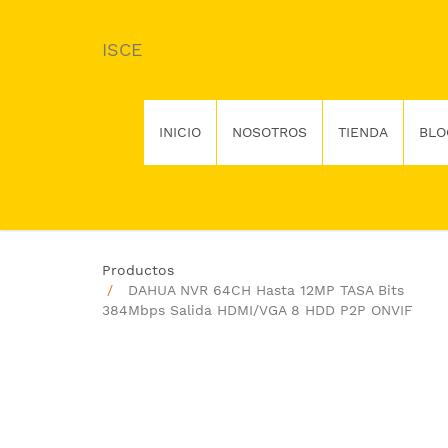
ISCE
INICIO
NOSOTROS
TIENDA
BLO
Productos
DAHUA NVR 64CH Hasta 12MP TASA Bits
384Mbps Salida HDMI/VGA 8 HDD P2P ONVIF