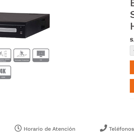
S
Horario de Atención
Teléfono