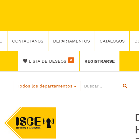
G
CONTÁCTANOS
DEPARTAMENTOS
CATÁLOGOS
C
0
LISTA DE DESEOS
REGISTRARSE
Todos los departamentos