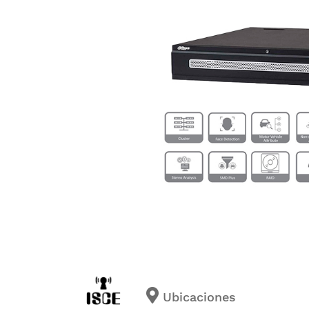
Ubicaciones