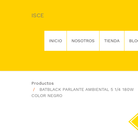
ISCE
INICIO
NOSOTROS
TIENDA
BLO
Productos
BATBLACK PARLANTE AMBIENTAL 5 1/4 180W
COLOR NEGRO