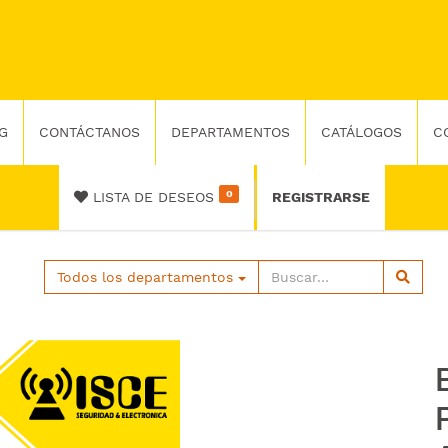
G
CONTÁCTANOS
DEPARTAMENTOS
CATÁLOGOS
C
0
LISTA DE DESEOS
REGISTRARSE
Todos los departamentos