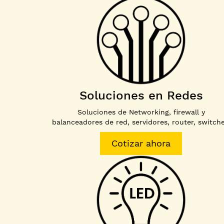
Soluciones en Redes
Soluciones de Networking, firewall y
balanceadores de red, servidores, router, switche
Cotizar ahora