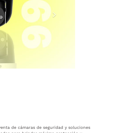
 venta de cámaras de seguridad y soluciones