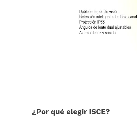
¿Por qué elegir ISCE?