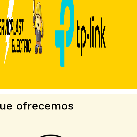
que ofrecemos