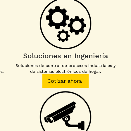
Soluciones en Ingeniería
Soluciones de control de procesos industriales y
s.
de sistemas electrónicos de hogar.
Cotizar ahora