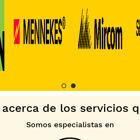
acerca de los servicios 
Somos especialistas en