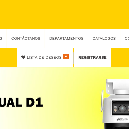
G
CONTÁCTANOS
DEPARTAMENTOS
CATÁLOGOS
C
0
LISTA DE DESEOS
REGISTRARSE