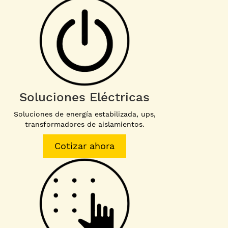
Soluciones Eléctricas
Soluciones de energía estabilizada, ups,
transformadores de aislamientos.
Cotizar ahora