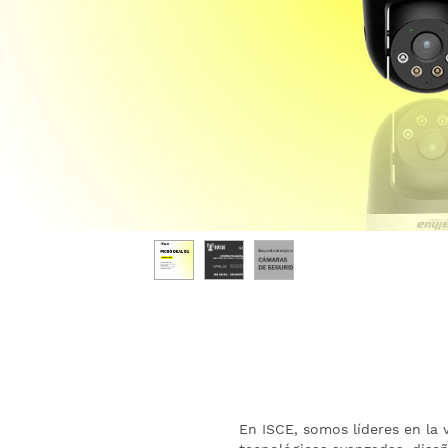
En ISCE, somos líderes en la