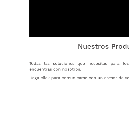
Nuestros Prod
Todas las soluciones que necesitas para lo
encuentras con nosotros.
Haga click para comunicarse con un asesor de ve