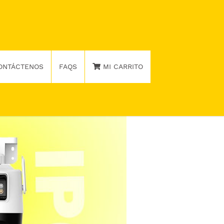
ONTÁCTENOS
FAQS
MI CARRITO