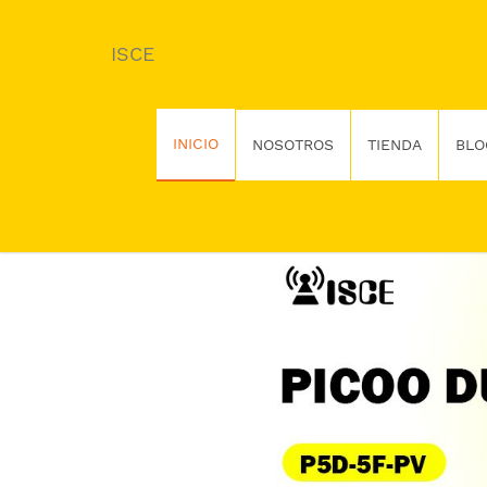
ISCE
INICIO
NOSOTROS
TIENDA
BLO