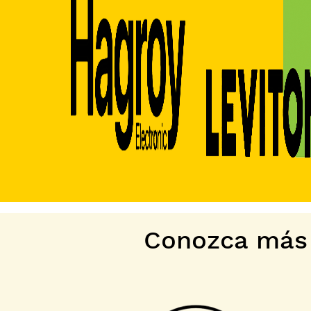
Conozca más 