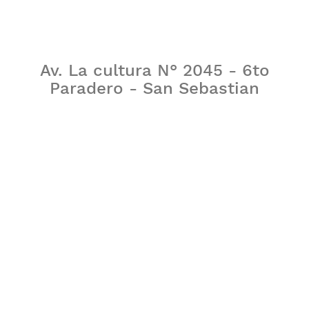
Av. La cultura N° 2045 - 6to
Paradero - San Sebastian