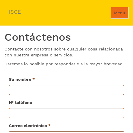
ISCE
Menu
Contáctenos
Contacte con nosotros sobre cualquier cosa relacionada
con nuestra empresa o servicios.
Haremos lo posible por responderle a la mayor brevedad.
Su nombre
Nº teléfono
Correo electrónico