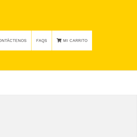
ONTÁCTENOS
FAQS
MI CARRITO