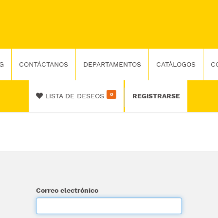
G
CONTÁCTANOS
DEPARTAMENTOS
CATÁLOGOS
C
0
LISTA DE DESEOS
REGISTRARSE
Correo electrónico