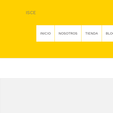
ISCE
INICIO
NOSOTROS
TIENDA
BLO