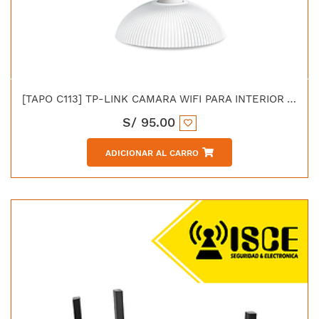
[TAPO C113] TP-LINK CAMARA WIFI PARA INTERIOR Y EXTERIOR 2K 3MP
S/
95.00
ADICIONAR AL CARRO