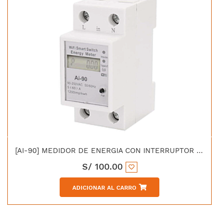
[AI-90] MEDIDOR DE ENERGIA CON INTERRUPTOR INTELIGENTE 90-240V 16-100AMP
S/
100.00
ADICIONAR AL CARRO