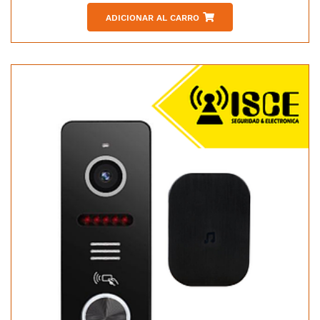
ADICIONAR AL CARRO