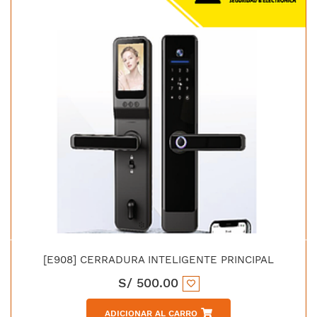
[E908] CERRADURA INTELIGENTE PRINCIPAL
S/
500.00
ADICIONAR AL CARRO