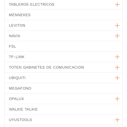
TABLEROS ELECTRICOS
MENNEKES
LEVITON
NAVIA
FSL
TP-LINK
TOTEN GABINETES DE COMUNICACION
UBIQUITI
MEGAFONO
OPALUX
WALKIE TALKIE
UYUSTOOLS