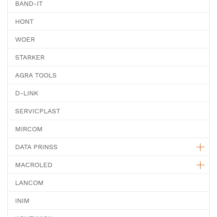
BAND-IT
HONT
WOER
STARKER
AGRA TOOLS
D-LINK
SERVICPLAST
MIRCOM
DATA PRINSS
MACROLED
LANCOM
INIM