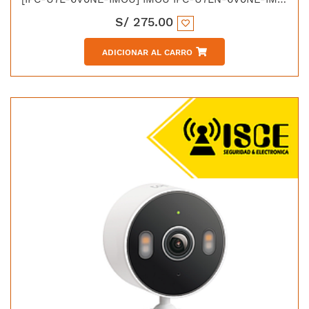
S/
275.00
ADICIONAR AL CARRO