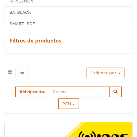
KONEXXION
BATBLACK
SMART ISCE
Filtros de productos
Ordenar por
Todos los departamentos
PEN