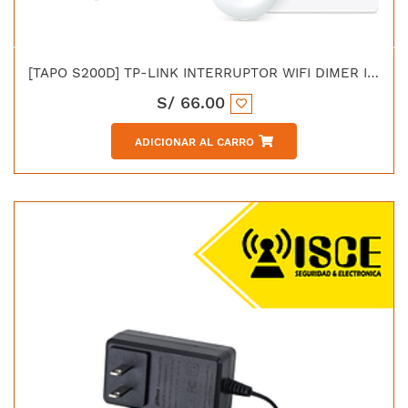
[TAPO S200D] TP-LINK INTERRUPTOR WIFI DIMER INTELIGENTE
S/
66.00
ADICIONAR AL CARRO