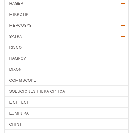
HAGER
MIKROTIK
MERCUSYS
SATRA
RISCO
HAGROY
DIXON
COMMSCOPE
SOLUCIONES FIBRA OPTICA
LIGHTECH
LUMINIKA
CHINT