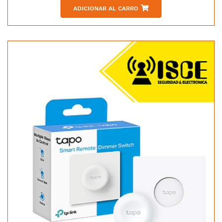
ADICIONAR AL CARRO