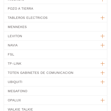
POZO A TIERRA
TABLEROS ELECTRICOS
MENNEKES
LEVITON
NAVIA
FSL
TP-LINK
TOTEN GABINETES DE COMUNICACION
UBIQUITI
MEGAFONO
OPALUX
WALKIE TALKIE