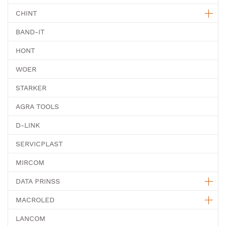
CHINT
BAND-IT
HONT
WOER
STARKER
AGRA TOOLS
D-LINK
SERVICPLAST
MIRCOM
DATA PRINSS
MACROLED
LANCOM