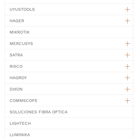
UYUSTOOLS
HAGER
MIKROTIK
MERCUSYS
SATRA
RISCO
HAGROY
DIXON
COMMSCOPE
SOLUCIONES FIBRA OPTICA
LIGHTECH
LUMINIKA