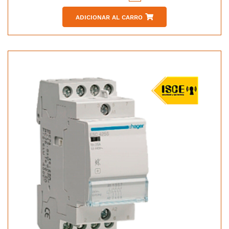
ADICIONAR AL CARRO