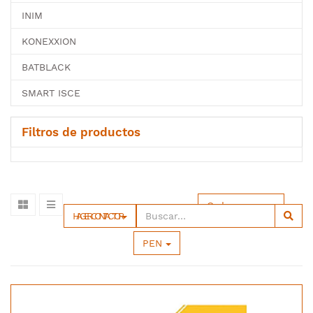
INIM
KONEXXION
BATBLACK
SMART ISCE
Filtros de productos
Ordenar por
HAGER CONTACTOR
PEN