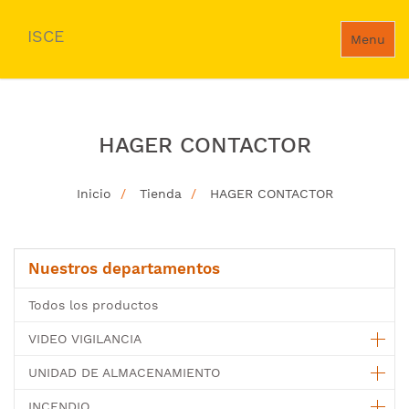
ISCE
Menu
HAGER CONTACTOR
Inicio
Tienda
HAGER CONTACTOR
Nuestros departamentos
Todos los productos
VIDEO VIGILANCIA
UNIDAD DE ALMACENAMIENTO
INCENDIO