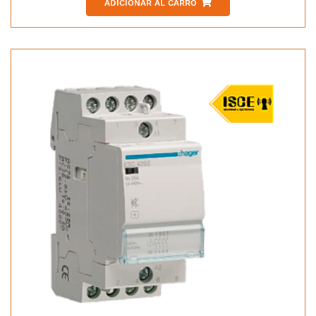
ADICIONAR AL CARRO