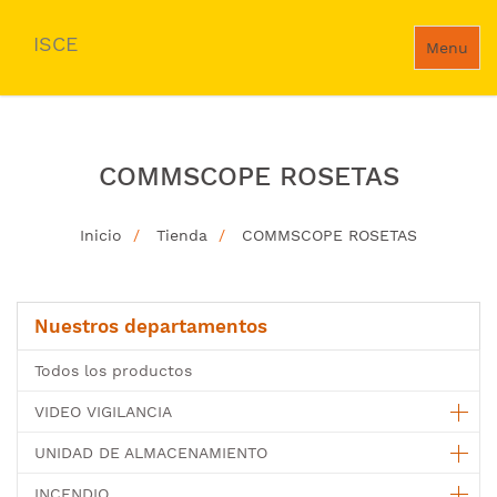
ISCE
Menu
COMMSCOPE ROSETAS
Inicio
Tienda
COMMSCOPE ROSETAS
Nuestros departamentos
Todos los productos
VIDEO VIGILANCIA
UNIDAD DE ALMACENAMIENTO
INCENDIO