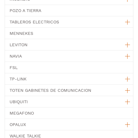
POZO A TIERRA
TABLEROS ELECTRICOS
MENNEKES
LEVITON
NAVIA
FSL
TP-LINK
TOTEN GABINETES DE COMUNICACION
UBIQUITI
MEGAFONO
OPALUX
WALKIE TALKIE