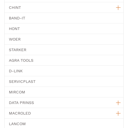
CHINT
BAND-IT
HONT
WOER
STARKER
AGRA TOOLS
D-LINK
SERVICPLAST
MIRCOM
DATA PRINSS
MACROLED
LANCOM