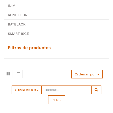
INIM
KONEXXION
BATBLACK
SMART ISCE
Filtros de productos
Ordenar por
COMMSCOPE ROSETAS
PEN