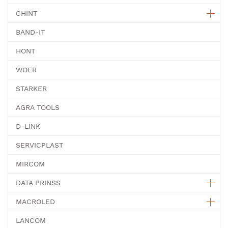
CHINT
BAND-IT
HONT
WOER
STARKER
AGRA TOOLS
D-LINK
SERVICPLAST
MIRCOM
DATA PRINSS
MACROLED
LANCOM