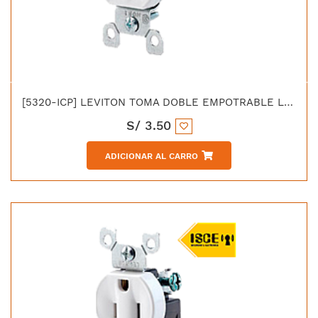
[5320-ICP] LEVITON TOMA DOBLE EMPOTRABLE L/T 15A 125V MARFIL
S/
3.50
ADICIONAR AL CARRO