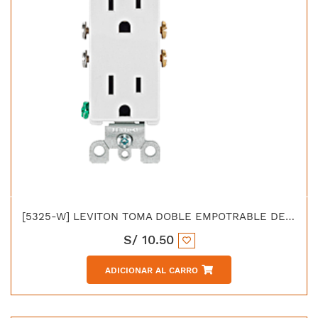
[5325-W] LEVITON TOMA DOBLE EMPOTRABLE DECORA 2X15A L/T 125V BLANCO
S/
10.50
ADICIONAR AL CARRO