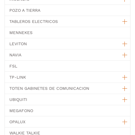
POZO A TIERRA
TABLEROS ELECTRICOS
MENNEKES
LEVITON
NAVIA
FSL
TP-LINK
TOTEN GABINETES DE COMUNICACION
UBIQUITI
MEGAFONO
OPALUX
WALKIE TALKIE