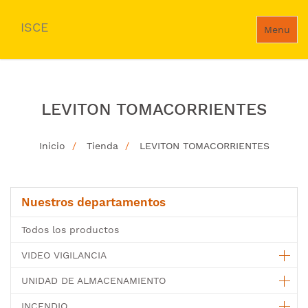
ISCE
Menu
LEVITON TOMACORRIENTES
Inicio
Tienda
LEVITON TOMACORRIENTES
Nuestros departamentos
Todos los productos
VIDEO VIGILANCIA
UNIDAD DE ALMACENAMIENTO
INCENDIO