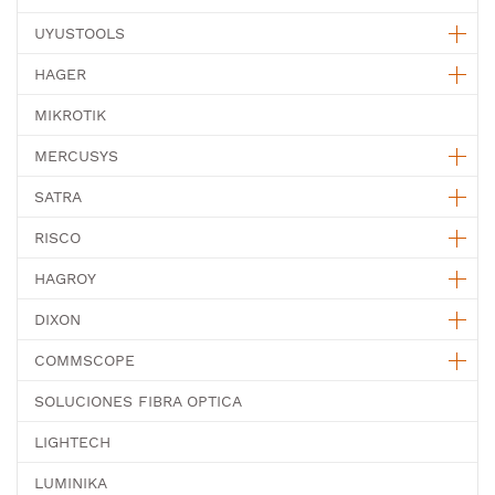
UYUSTOOLS
HAGER
MIKROTIK
MERCUSYS
SATRA
RISCO
HAGROY
DIXON
COMMSCOPE
SOLUCIONES FIBRA OPTICA
LIGHTECH
LUMINIKA