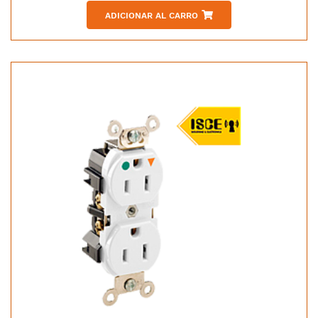
ADICIONAR AL CARRO