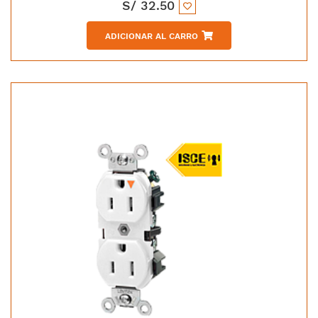
S/
32.50
ADICIONAR AL CARRO