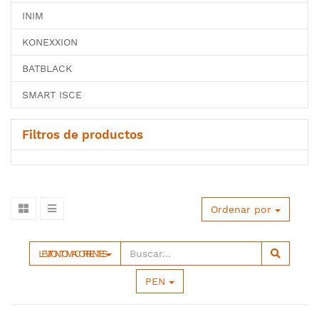
INIM
KONEXXION
BATBLACK
SMART ISCE
Filtros de productos
Ordenar por
LEVITON TOMACORRIENTES
PEN