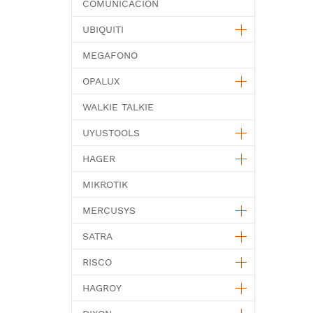
COMUNICACION
UBIQUITI
MEGAFONO
OPALUX
WALKIE TALKIE
UYUSTOOLS
HAGER
MIKROTIK
MERCUSYS
SATRA
RISCO
HAGROY