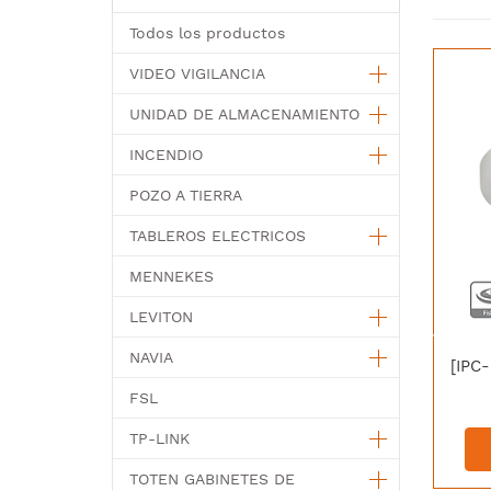
Todos los productos
VIDEO VIGILANCIA
UNIDAD DE ALMACENAMIENTO
INCENDIO
POZO A TIERRA
TABLEROS ELECTRICOS
MENNEKES
LEVITON
NAVIA
FSL
TP-LINK
TOTEN GABINETES DE