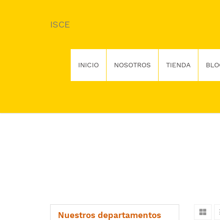
ISCE
INICIO
NOSOTROS
TIENDA
BLO
Nuestros departamentos