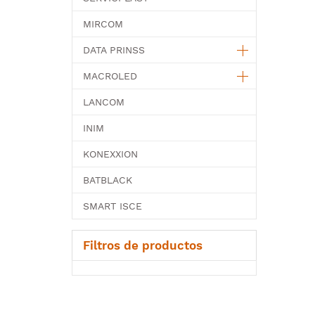
MIRCOM
DATA PRINSS
MACROLED
LANCOM
INIM
KONEXXION
BATBLACK
SMART ISCE
Filtros de productos