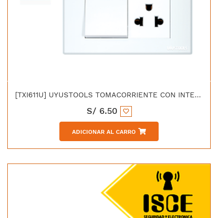
[TXI611U] UYUSTOOLS TOMACORRIENTE CON INTERRUPTOR PC-BLANCA
S/
6.50
ADICIONAR AL CARRO