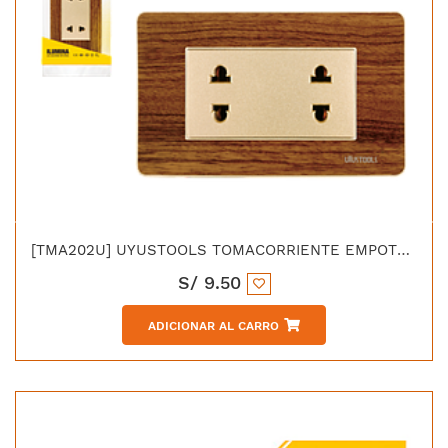
[TMA202U] UYUSTOOLS TOMACORRIENTE EMPOTRABLE DOBLE MADERA
S/
9.50
ADICIONAR AL CARRO