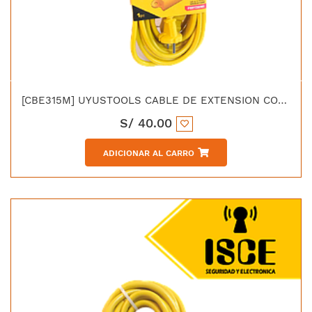
[CBE315M] UYUSTOOLS CABLE DE EXTENSION CON 3 TOMAS 15M
S/
40.00
ADICIONAR AL CARRO