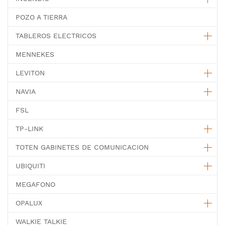
POZO A TIERRA
TABLEROS ELECTRICOS
MENNEKES
LEVITON
NAVIA
FSL
TP-LINK
TOTEN GABINETES DE COMUNICACION
UBIQUITI
MEGAFONO
OPALUX
WALKIE TALKIE