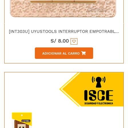
[INT303U] UYUSTOOLS INTERRUPTOR EMPOTRABLE TRIPLE MOSAICO
S/
8.00
ADICIONAR AL CARRO