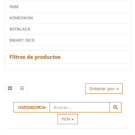
INIM
KONEXXION
BATBLACK
SMART ISCE
Filtros de productos
Ordenar por
UYUSTOOLS ELECTRICOS
PEN