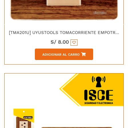
[TMA201U] UYUSTOOLS TOMACORRIENTE EMPOTRABLE SIMPLE MADERA
S/
8.00
ADICIONAR AL CARRO