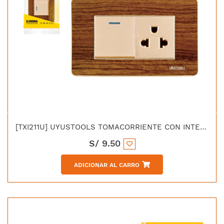
[TXI211U] UYUSTOOLS TOMACORRIENTE CON INTERRUPTOR DE MADERA
S/
9.50
ADICIONAR AL CARRO