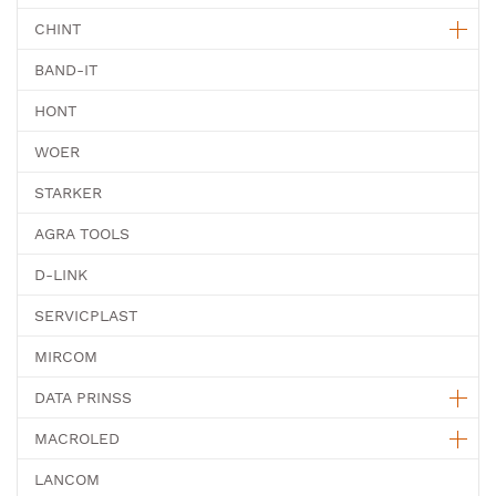
CHINT
BAND-IT
HONT
WOER
STARKER
AGRA TOOLS
D-LINK
SERVICPLAST
MIRCOM
DATA PRINSS
MACROLED
LANCOM