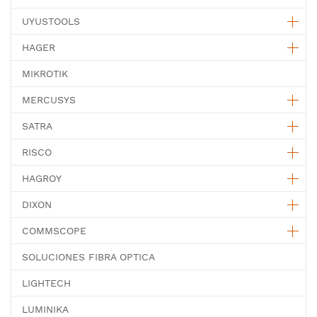
UYUSTOOLS
HAGER
MIKROTIK
MERCUSYS
SATRA
RISCO
HAGROY
DIXON
COMMSCOPE
SOLUCIONES FIBRA OPTICA
LIGHTECH
LUMINIKA