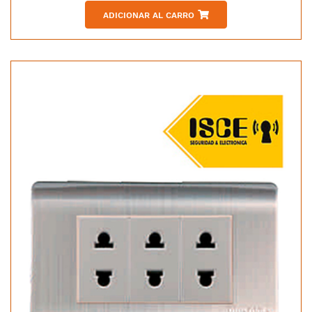
ADICIONAR AL CARRO