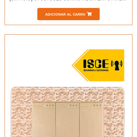
ADICIONAR AL CARRO