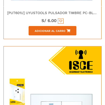
[PUT601U] UYUSTOOLS PULSADOR TIMBRE PC-BLANCA
S/
6.00
ADICIONAR AL CARRO