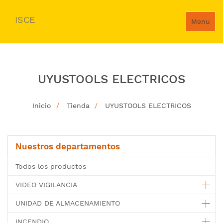
ISCE
Menu
UYUSTOOLS ELECTRICOS
Inicio
Tienda
UYUSTOOLS ELECTRICOS
Nuestros departamentos
Todos los productos
VIDEO VIGILANCIA
UNIDAD DE ALMACENAMIENTO
INCENDIO