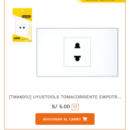
[TMA601U] UYUSTOOLS TOMACORRIENTE EMPOTRABLE SIMPLE PC-BLANCA
S/
5.00
ADICIONAR AL CARRO