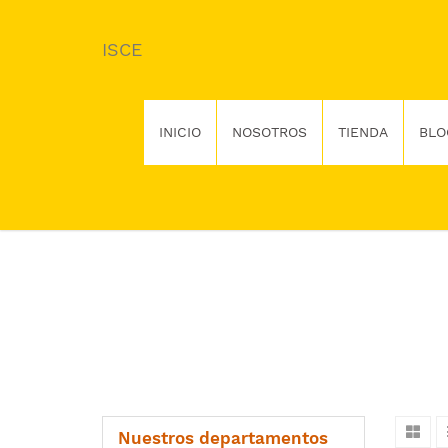
ISCE
INICIO
NOSOTROS
TIENDA
BLO
Nuestros departamentos