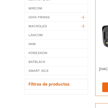
MIRCOM
DATA PRINSS
MACROLED
LANCOM
INIM
KONEXXION
BATBLACK
SMART ISCE
Filtros de productos