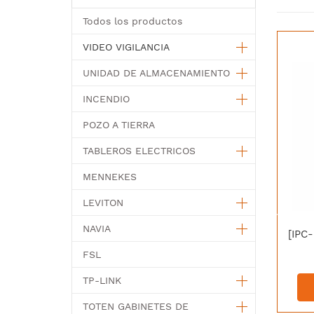
Todos los productos
VIDEO VIGILANCIA
UNIDAD DE ALMACENAMIENTO
INCENDIO
POZO A TIERRA
TABLEROS ELECTRICOS
MENNEKES
LEVITON
NAVIA
FSL
TP-LINK
TOTEN GABINETES DE