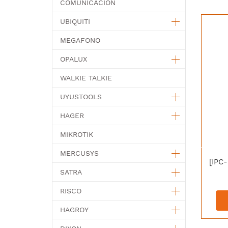
COMUNICACION
UBIQUITI
MEGAFONO
OPALUX
WALKIE TALKIE
UYUSTOOLS
HAGER
MIKROTIK
MERCUSYS
SATRA
RISCO
HAGROY