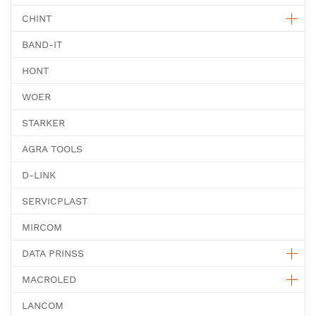
CHINT
BAND-IT
HONT
WOER
STARKER
AGRA TOOLS
D-LINK
SERVICPLAST
MIRCOM
DATA PRINSS
MACROLED
LANCOM