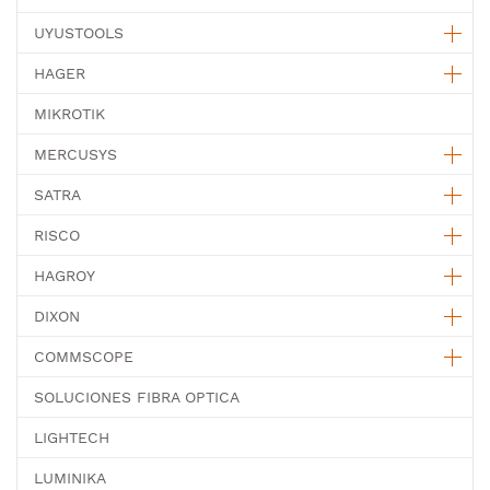
UYUSTOOLS
HAGER
MIKROTIK
MERCUSYS
SATRA
RISCO
HAGROY
DIXON
COMMSCOPE
SOLUCIONES FIBRA OPTICA
LIGHTECH
LUMINIKA