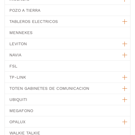
POZO A TIERRA
TABLEROS ELECTRICOS
MENNEKES
LEVITON
NAVIA
FSL
TP-LINK
TOTEN GABINETES DE COMUNICACION
UBIQUITI
MEGAFONO
OPALUX
WALKIE TALKIE