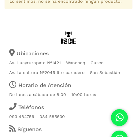
Lo sentimos, no se ha encontrado ningún producto.
Ubicaciones
Av. Huayruropata N°1421 - Wanchaq - Cusco
Av. La cultura N°2045 6to paradero - San Sebastián
Horario de Atención
De lunes a sábado de 8:00 - 19:00 horas
Teléfonos
993 484756 - 084 585630
Síguenos