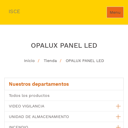
ISCE
Menu
OPALUX PANEL LED
Inicio
Tienda
OPALUX PANEL LED
Nuestros departamentos
Todos los productos
VIDEO VIGILANCIA
UNIDAD DE ALMACENAMIENTO
INCENDIO