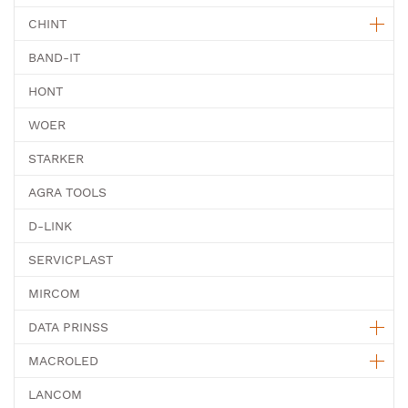
CHINT
BAND-IT
HONT
WOER
STARKER
AGRA TOOLS
D-LINK
SERVICPLAST
MIRCOM
DATA PRINSS
MACROLED
LANCOM