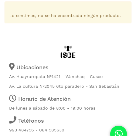
Lo sentimos, no se ha encontrado ningún producto.
Ubicaciones
Av. Huayruropata N°1421 - Wanchaq - Cusco
Av. La cultura N°2045 6to paradero - San Sebastián
Horario de Atención
De lunes a sábado de 8:00 - 19:00 horas
Teléfonos
993 484756 - 084 585630