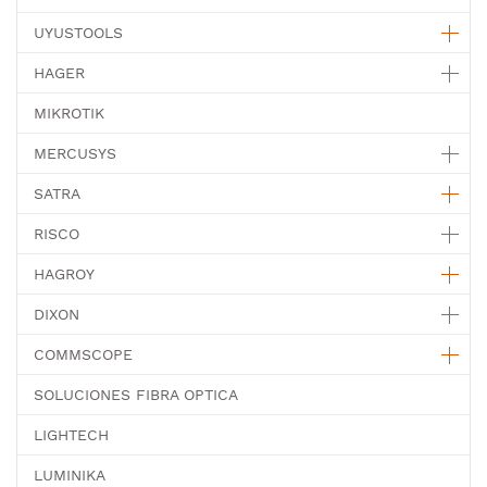
UYUSTOOLS
HAGER
MIKROTIK
MERCUSYS
SATRA
RISCO
HAGROY
DIXON
COMMSCOPE
SOLUCIONES FIBRA OPTICA
LIGHTECH
LUMINIKA