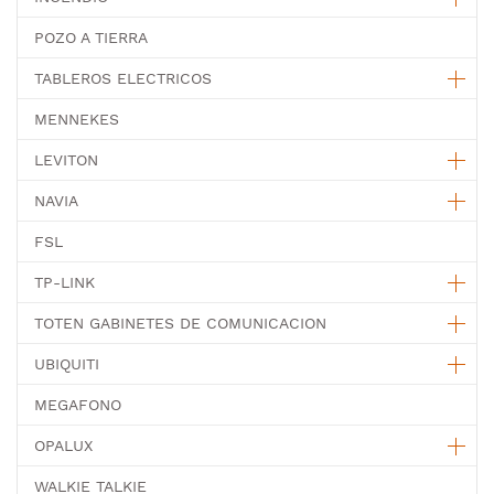
POZO A TIERRA
TABLEROS ELECTRICOS
MENNEKES
LEVITON
NAVIA
FSL
TP-LINK
TOTEN GABINETES DE COMUNICACION
UBIQUITI
MEGAFONO
OPALUX
WALKIE TALKIE