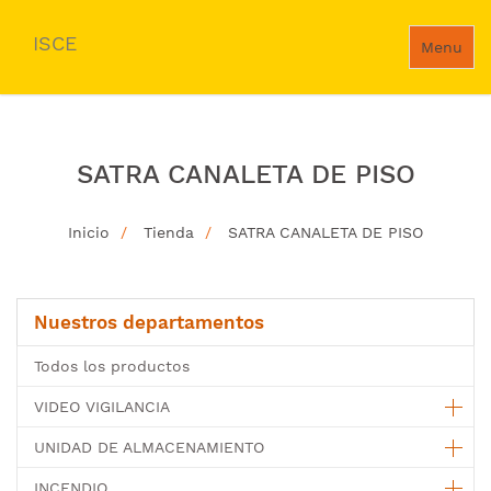
ISCE
Menu
SATRA CANALETA DE PISO
Inicio
Tienda
SATRA CANALETA DE PISO
Nuestros departamentos
Todos los productos
VIDEO VIGILANCIA
UNIDAD DE ALMACENAMIENTO
INCENDIO