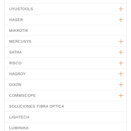
UYUSTOOLS
HAGER
MIKROTIK
MERCUSYS
SATRA
RISCO
HAGROY
DIXON
COMMSCOPE
SOLUCIONES FIBRA OPTICA
LIGHTECH
LUMINIKA