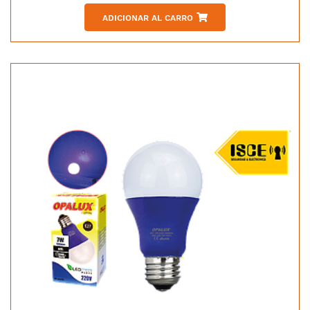
ADICIONAR AL CARRO