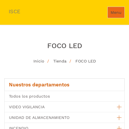
ISCE
Menu
FOCO LED
Inicio
Tienda
FOCO LED
Nuestros departamentos
Todos los productos
VIDEO VIGILANCIA
UNIDAD DE ALMACENAMIENTO
INCENDIO