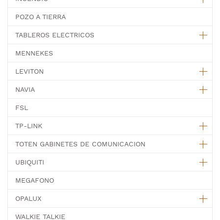
POZO A TIERRA
TABLEROS ELECTRICOS
MENNEKES
LEVITON
NAVIA
FSL
TP-LINK
TOTEN GABINETES DE COMUNICACION
UBIQUITI
MEGAFONO
OPALUX
WALKIE TALKIE