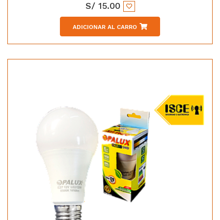
S/
15.00
ADICIONAR AL CARRO