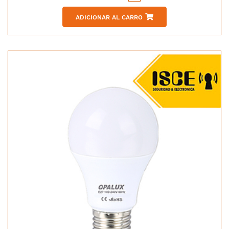
ADICIONAR AL CARRO