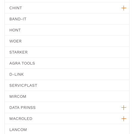
CHINT
BAND-IT
HONT
WOER
STARKER
AGRA TOOLS
D-LINK
SERVICPLAST
MIRCOM
DATA PRINSS
MACROLED
LANCOM