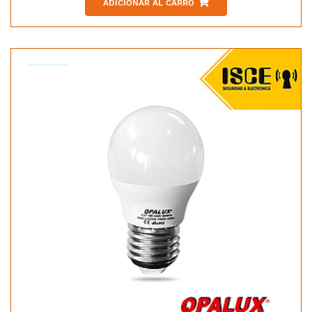
ADICIONAR AL CARRO