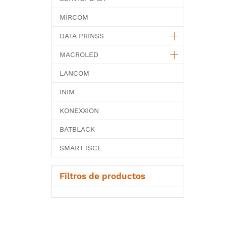
MIRCOM
DATA PRINSS
MACROLED
LANCOM
INIM
KONEXXION
BATBLACK
SMART ISCE
Filtros de productos