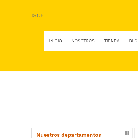
ISCE
INICIO
NOSOTROS
TIENDA
BLO
Nuestros departamentos