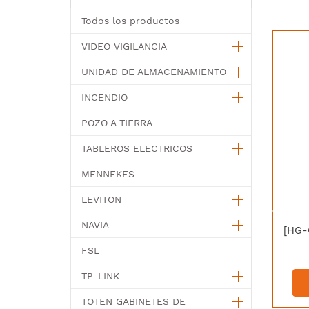
Todos los productos
VIDEO VIGILANCIA
UNIDAD DE ALMACENAMIENTO
INCENDIO
POZO A TIERRA
TABLEROS ELECTRICOS
MENNEKES
LEVITON
NAVIA
FSL
TP-LINK
TOTEN GABINETES DE