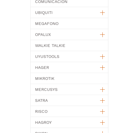
COMUNICACION
UBIQUITI
MEGAFONO
OPALUX
WALKIE TALKIE
UYUSTOOLS
HAGER
MIKROTIK
MERCUSYS
SATRA
RISCO
HAGROY