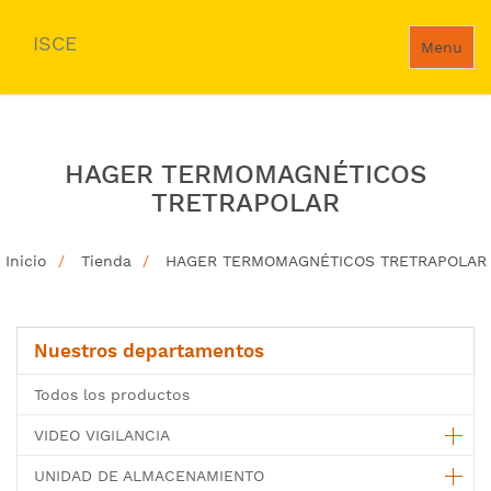
ISCE
Menu
HAGER TERMOMAGNÉTICOS
TRETRAPOLAR
Inicio
Tienda
HAGER TERMOMAGNÉTICOS TRETRAPOLAR
Nuestros departamentos
Todos los productos
VIDEO VIGILANCIA
UNIDAD DE ALMACENAMIENTO