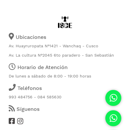
Ubicaciones
Av. Huayruropata N°1421 - Wanchaq - Cusco
Av. La cultura N°2045 6to paradero - San Sebastián
Horario de Atención
De lunes a sábado de 8:00 - 19:00 horas
Teléfonos
993 484756 - 084 585630
Síguenos