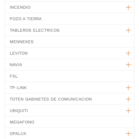
INCENDIO
POZO A TIERRA
TABLEROS ELECTRICOS
MENNEKES
LEVITON
NAVIA
FSL
TP-LINK
TOTEN GABINETES DE COMUNICACION
UBIQUITI
MEGAFONO
OPALUX