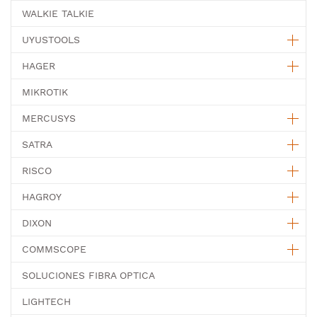
WALKIE TALKIE
UYUSTOOLS
HAGER
MIKROTIK
MERCUSYS
SATRA
RISCO
HAGROY
DIXON
COMMSCOPE
SOLUCIONES FIBRA OPTICA
LIGHTECH