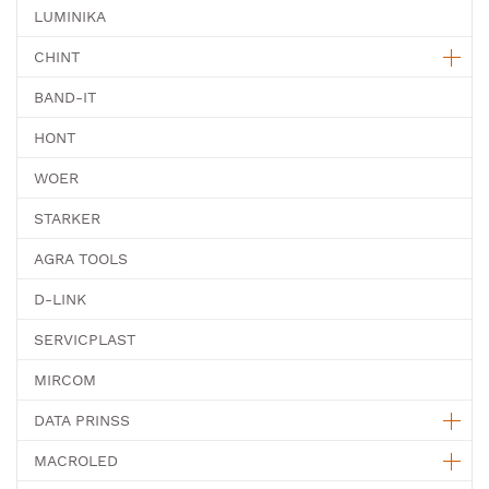
LUMINIKA
CHINT
BAND-IT
HONT
WOER
STARKER
AGRA TOOLS
D-LINK
SERVICPLAST
MIRCOM
DATA PRINSS
MACROLED