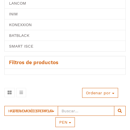
LANCOM
INIM
KONEXXION
BATBLACK
SMART ISCE
Filtros de productos
Ordenar por
HAGER TERMOMAGNÉTICOS TRETRAPOLAR
PEN