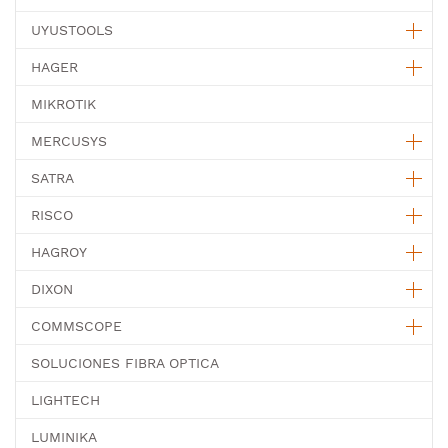
UYUSTOOLS
HAGER
MIKROTIK
MERCUSYS
SATRA
RISCO
HAGROY
DIXON
COMMSCOPE
SOLUCIONES FIBRA OPTICA
LIGHTECH
LUMINIKA