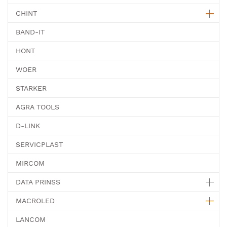
CHINT
BAND-IT
HONT
WOER
STARKER
AGRA TOOLS
D-LINK
SERVICPLAST
MIRCOM
DATA PRINSS
MACROLED
LANCOM