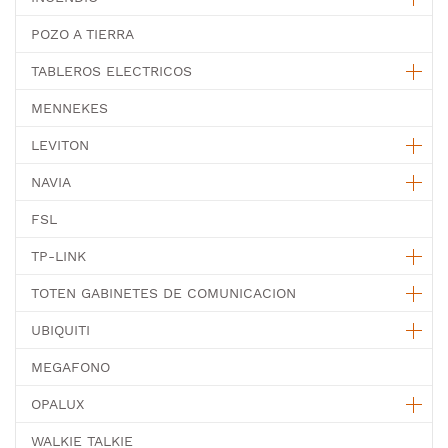
POZO A TIERRA
TABLEROS ELECTRICOS
MENNEKES
LEVITON
NAVIA
FSL
TP-LINK
TOTEN GABINETES DE COMUNICACION
UBIQUITI
MEGAFONO
OPALUX
WALKIE TALKIE