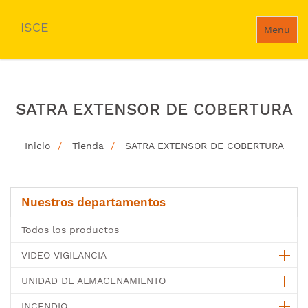
ISCE
Menu
SATRA EXTENSOR DE COBERTURA
Inicio
Tienda
SATRA EXTENSOR DE COBERTURA
Nuestros departamentos
Todos los productos
VIDEO VIGILANCIA
UNIDAD DE ALMACENAMIENTO
INCENDIO