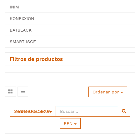
INIM
KONEXXION
BATBLACK
SMART ISCE
Filtros de productos
Ordenar por
SATRA EXTENSOR DE COBERTURA
PEN