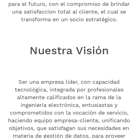
para el futuro, con el compromiso de brindar
una satisfaccion total al cliente, el cual se
transforma en un socio estratégico.
Nuestra Visión
Ser una empresa lider, con capacidad
tecnológica, integrada por profesionales
altamente calificados en la rama de la
ingeniería electrónica, entusiastas y
comprometidos con la vocación de servicio,
haciendo equipo empresa-cliente, unificando
objetivos, que satisfagan sus necesidades en
materia de gestión de datos, para proveer