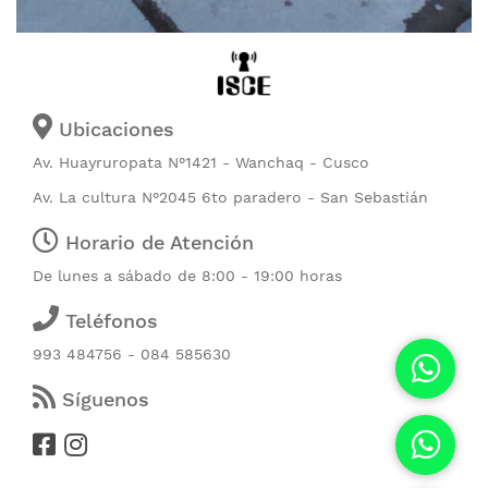
Ubicaciones
Av. Huayruropata N°1421 - Wanchaq - Cusco
Av. La cultura N°2045 6to paradero - San Sebastián
Horario de Atención
De lunes a sábado de 8:00 - 19:00 horas
Teléfonos
993 484756 - 084 585630
Síguenos