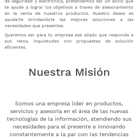
de seguridad y electrónica, pretendemos ser un socio que
te ayude a lograr los objetivos a traves de asesoramiento
en la venta de nuestros productos. Nuestro deseo es
ayudarte brindandote las mejores soluciones a las
necesidades que presentes.
Queremos ser para tu empresa ese aliado que responda a
sus retos, inquietudes con propuestas de solución
eficientes.
Nuestra Misión
Somos una empresa lider en productos,
servicios y asesoría en el área de las nuevas
tecnologías de la información, atendiendo sus
necesidades para el presente e innovando
constantemente a la par con las tendencias