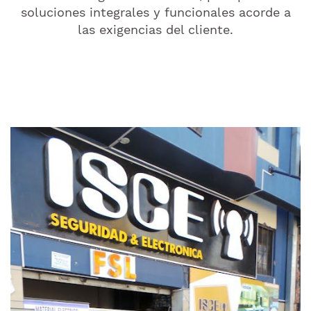
soluciones integrales y funcionales acorde a
las exigencias del cliente.