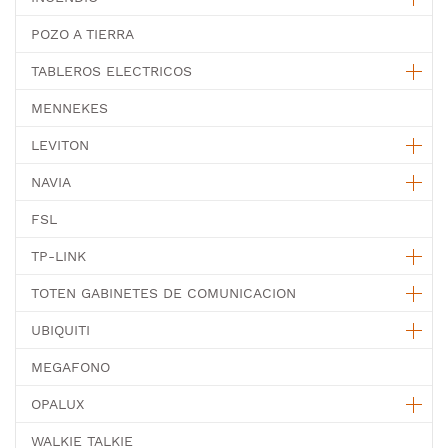
POZO A TIERRA
TABLEROS ELECTRICOS
MENNEKES
LEVITON
NAVIA
FSL
TP-LINK
TOTEN GABINETES DE COMUNICACION
UBIQUITI
MEGAFONO
OPALUX
WALKIE TALKIE