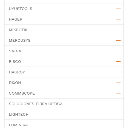
UYUSTOOLS
HAGER
MIKROTIK
MERCUSYS
SATRA
RISCO
HAGROY
DIXON
COMMSCOPE
SOLUCIONES FIBRA OPTICA
LIGHTECH
LUMINIKA