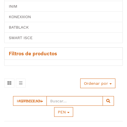
INIM
KONEXXION
BATBLACK
SMART ISCE
Filtros de productos
Ordenar por
HAGER PEINES DE UNION
PEN