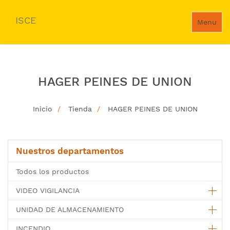
ISCE
Menu
HAGER PEINES DE UNION
Inicio
Tienda
HAGER PEINES DE UNION
Nuestros departamentos
Todos los productos
VIDEO VIGILANCIA
UNIDAD DE ALMACENAMIENTO
INCENDIO