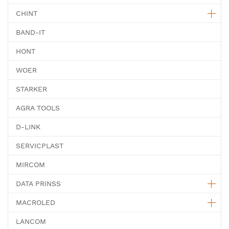
CHINT
BAND-IT
HONT
WOER
STARKER
AGRA TOOLS
D-LINK
SERVICPLAST
MIRCOM
DATA PRINSS
MACROLED
LANCOM