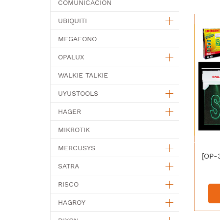
COMUNICACION
UBIQUITI
MEGAFONO
OPALUX
WALKIE TALKIE
UYUSTOOLS
HAGER
MIKROTIK
MERCUSYS
SATRA
RISCO
HAGROY