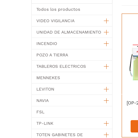
Todos los productos
VIDEO VIGILANCIA
UNIDAD DE ALMACENAMIENTO
INCENDIO
POZO A TIERRA
TABLEROS ELECTRICOS
MENNEKES
LEVITON
NAVIA
FSL
TP-LINK
TOTEN GABINETES DE