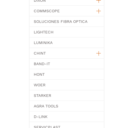
DIXON
COMMSCOPE
SOLUCIONES FIBRA OPTICA
LIGHTECH
LUMINIKA
CHINT
BAND-IT
HONT
WOER
STARKER
AGRA TOOLS
D-LINK
SERVICPLAST