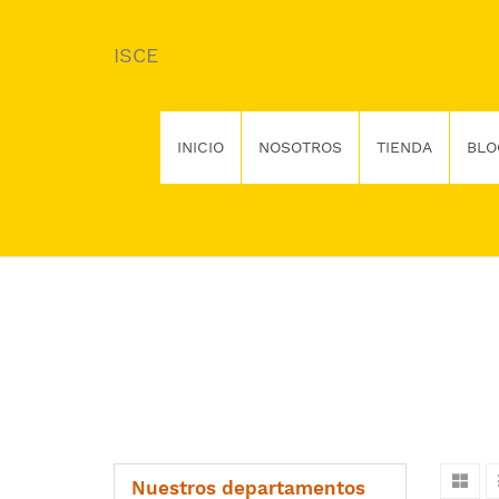
ISCE
INICIO
NOSOTROS
TIENDA
BLO
Nuestros departamentos