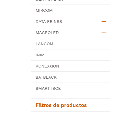
MIRCOM
DATA PRINSS
MACROLED
LANCOM
INIM
KONEXXION
BATBLACK
SMART ISCE
Filtros de productos