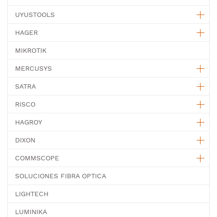
UYUSTOOLS
HAGER
MIKROTIK
MERCUSYS
SATRA
RISCO
HAGROY
DIXON
COMMSCOPE
SOLUCIONES FIBRA OPTICA
LIGHTECH
LUMINIKA