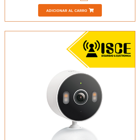
ADICIONAR AL CARRO