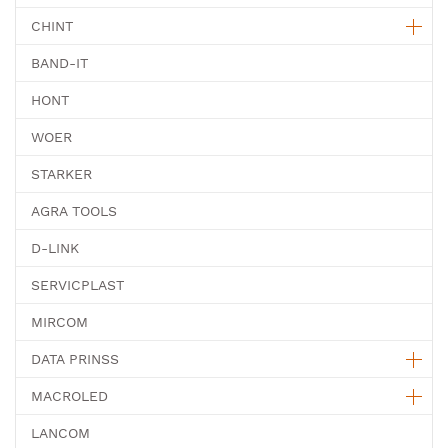
CHINT
BAND-IT
HONT
WOER
STARKER
AGRA TOOLS
D-LINK
SERVICPLAST
MIRCOM
DATA PRINSS
MACROLED
LANCOM