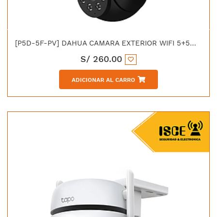
[P5D-5F-PV] DAHUA CAMARA EXTERIOR WIFI 5+5MP PICOO DUAL LENT
S/
260.00
ADICIONAR AL CARRO