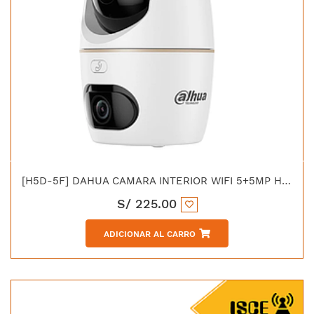
[H5D-5F] DAHUA CAMARA INTERIOR WIFI 5+5MP HERO DUAL LENT
S/
225.00
ADICIONAR AL CARRO