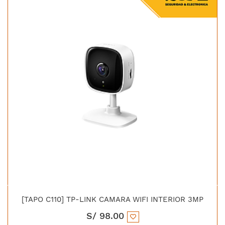
[TAPO C110] TP-LINK CAMARA WIFI INTERIOR 3MP
S/
98.00