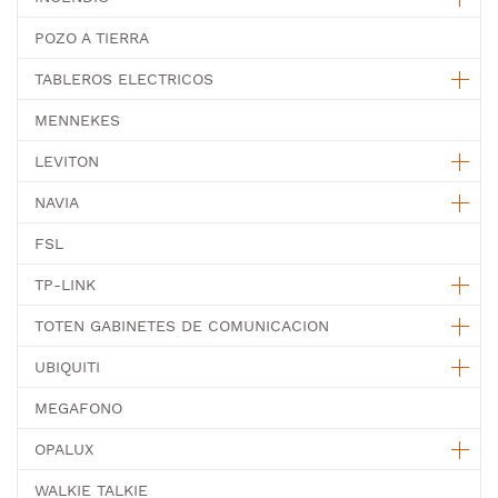
POZO A TIERRA
TABLEROS ELECTRICOS
MENNEKES
LEVITON
NAVIA
FSL
TP-LINK
TOTEN GABINETES DE COMUNICACION
UBIQUITI
MEGAFONO
OPALUX
WALKIE TALKIE