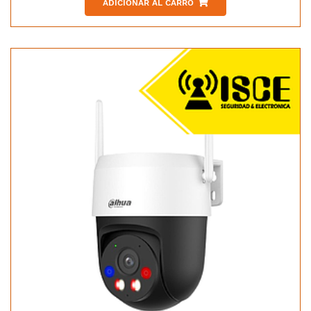
ADICIONAR AL CARRO