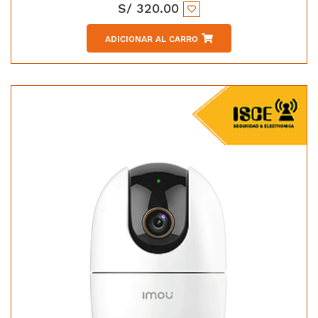
S/
320.00
ADICIONAR AL CARRO