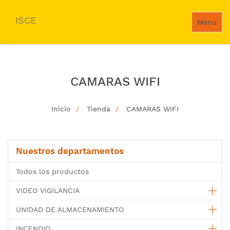
ISCE
Menu
CAMARAS WIFI
Inicio
Tienda
CAMARAS WIFI
Nuestros departamentos
Todos los productos
VIDEO VIGILANCIA
UNIDAD DE ALMACENAMIENTO
INCENDIO