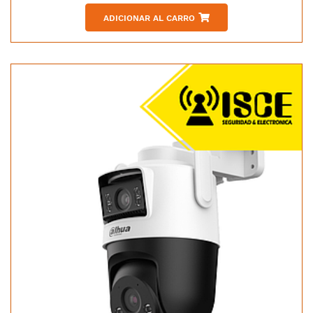
ADICIONAR AL CARRO