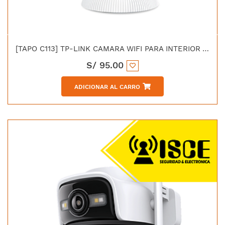
[TAPO C113] TP-LINK CAMARA WIFI PARA INTERIOR Y EXTERIOR 2K 3MP
S/
95.00
ADICIONAR AL CARRO