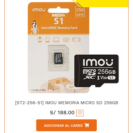
[ST2-256-S1] IMOU MEMORIA MICRO SD 256GB
S/
188.00
ADICIONAR AL CARRO