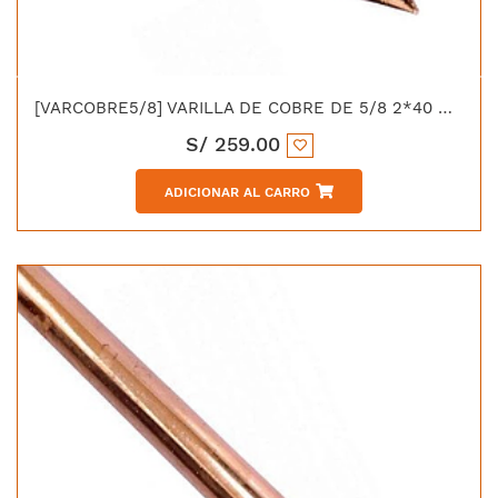
[VARCOBRE5/8] VARILLA DE COBRE DE 5/8 2*40 MTS
S/
259.00
ADICIONAR AL CARRO