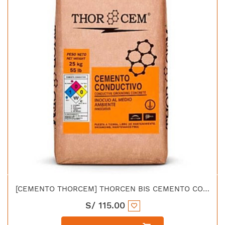
[CEMENTO THORCEM] THORCEN BIS CEMENTO CONDUCTIVO
S/
115.00