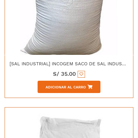
[SAL INDUSTRIAL] INCOGEM SACO DE SAL INDUSTRIAL 50KG
S/
35.00
ADICIONAR AL CARRO