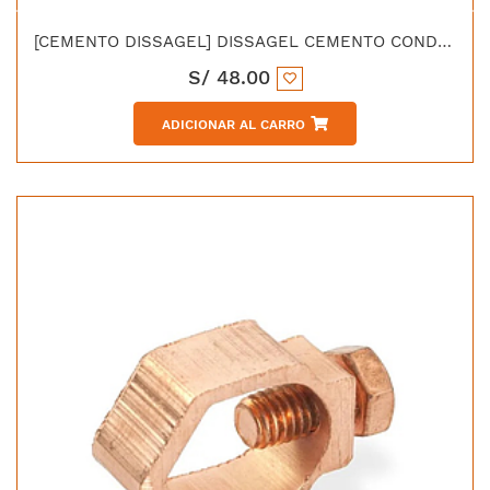
[CEMENTO DISSAGEL] DISSAGEL CEMENTO CONDUCTIVO 25K
S/
48.00
ADICIONAR AL CARRO