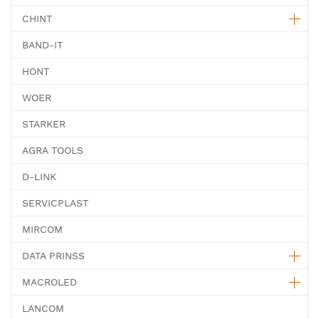
CHINT
BAND-IT
HONT
WOER
STARKER
AGRA TOOLS
D-LINK
SERVICPLAST
MIRCOM
DATA PRINSS
MACROLED
LANCOM