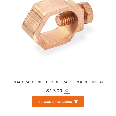
[COAB3/4] CONECTOR DE 3/4 DE COBRE TIPO AB
S/
7.00
ADICIONAR AL CARRO