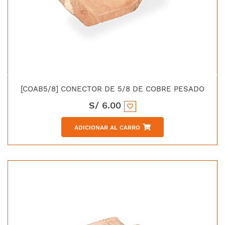
[COAB5/8] CONECTOR DE 5/8 DE COBRE PESADO
S/
6.00
ADICIONAR AL CARRO