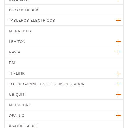
POZO A TIERRA
TABLEROS ELECTRICOS
MENNEKES
LEVITON
NAVIA
FSL
TP-LINK
TOTEN GABINETES DE COMUNICACION
UBIQUITI
MEGAFONO
OPALUX
WALKIE TALKIE