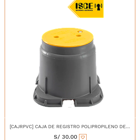
[CAJRPVC] CAJA DE REGISTRO POLIPROPILENO DE PVC TAPA AMARILLA
S/
30.00