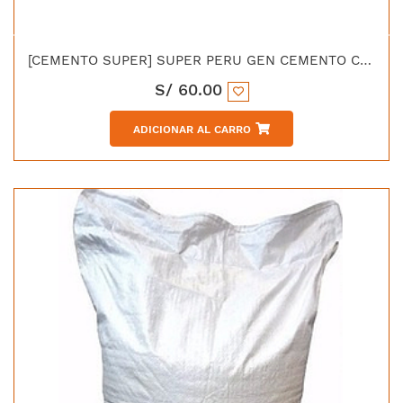
[CEMENTO SUPER] SUPER PERU GEN CEMENTO CONDUCTIVO X25KG
S/
60.00
ADICIONAR AL CARRO