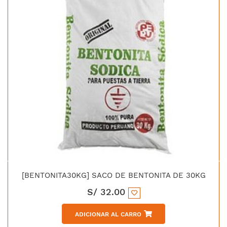
[BENTONITA30KG] SACO DE BENTONITA DE 30KG
S/
32.00
ADICIONAR AL CARRO