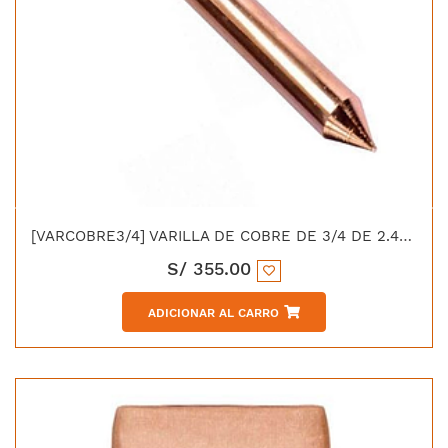
[VARCOBRE3/4] VARILLA DE COBRE DE 3/4 DE 2.40 MTS
S/
355.00
ADICIONAR AL CARRO