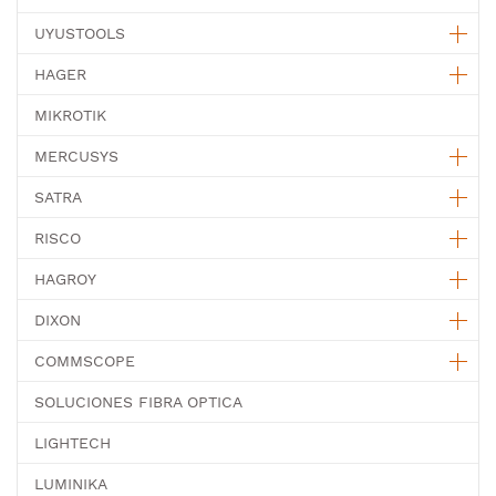
UYUSTOOLS
HAGER
MIKROTIK
MERCUSYS
SATRA
RISCO
HAGROY
DIXON
COMMSCOPE
SOLUCIONES FIBRA OPTICA
LIGHTECH
LUMINIKA