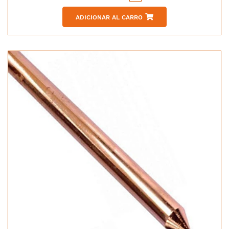
ADICIONAR AL CARRO