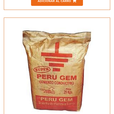
ADICIONAR AL CARRO