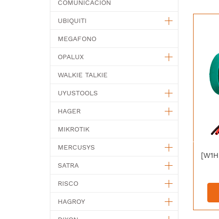
COMUNICACION
UBIQUITI
MEGAFONO
OPALUX
WALKIE TALKIE
UYUSTOOLS
HAGER
MIKROTIK
MERCUSYS
SATRA
RISCO
HAGROY