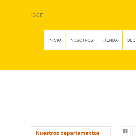
ISCE
INICIO
NOSOTROS
TIENDA
BLO
Nuestros departamentos