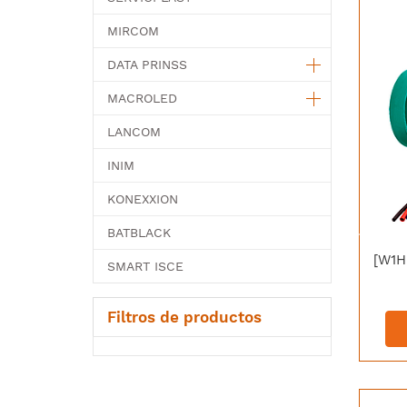
MIRCOM
DATA PRINSS
MACROLED
LANCOM
INIM
KONEXXION
BATBLACK
SMART ISCE
Filtros de productos