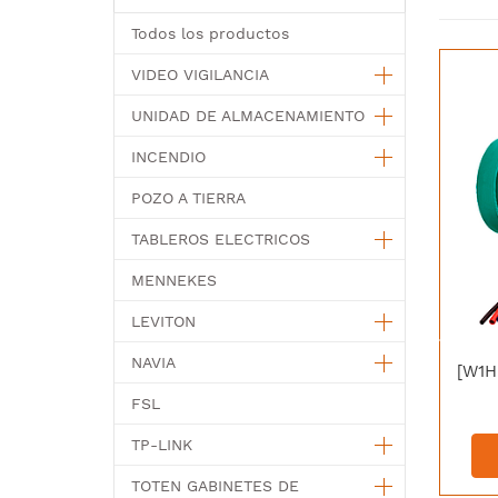
Todos los productos
VIDEO VIGILANCIA
UNIDAD DE ALMACENAMIENTO
INCENDIO
POZO A TIERRA
TABLEROS ELECTRICOS
MENNEKES
LEVITON
NAVIA
FSL
TP-LINK
TOTEN GABINETES DE