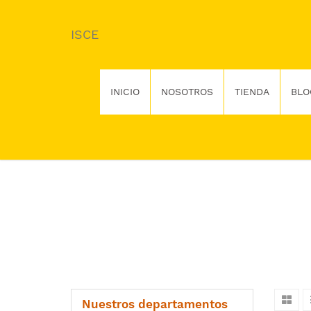
ISCE
INICIO
NOSOTROS
TIENDA
BLO
Nuestros departamentos