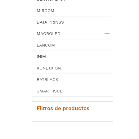
MIRCOM
DATA PRINSS
MACROLED
LANCOM
INIM
KONEXXION
BATBLACK
SMART ISCE
Filtros de productos