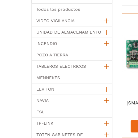
Todos los productos
VIDEO VIGILANCIA
UNIDAD DE ALMACENAMIENTO
INCENDIO
POZO A TIERRA
TABLEROS ELECTRICOS
MENNEKES
LEVITON
NAVIA
FSL
TP-LINK
TOTEN GABINETES DE