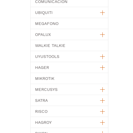
COMUNICACION
UBIQUITI
MEGAFONO
OPALUX
WALKIE TALKIE
UYUSTOOLS
HAGER
MIKROTIK
MERCUSYS
SATRA
RISCO
HAGROY