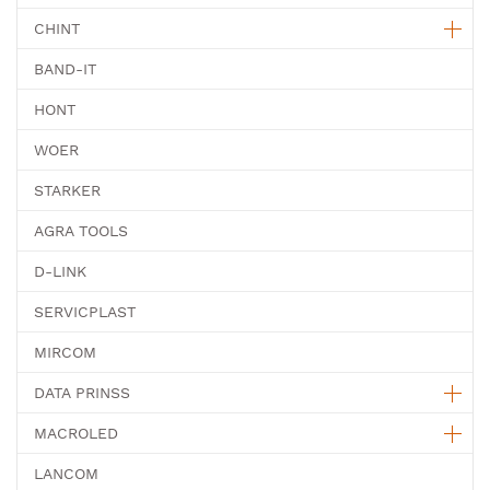
CHINT
BAND-IT
HONT
WOER
STARKER
AGRA TOOLS
D-LINK
SERVICPLAST
MIRCOM
DATA PRINSS
MACROLED
LANCOM