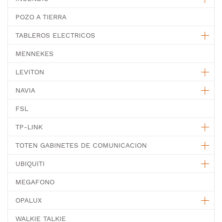
POZO A TIERRA
TABLEROS ELECTRICOS
MENNEKES
LEVITON
NAVIA
FSL
TP-LINK
TOTEN GABINETES DE COMUNICACION
UBIQUITI
MEGAFONO
OPALUX
WALKIE TALKIE