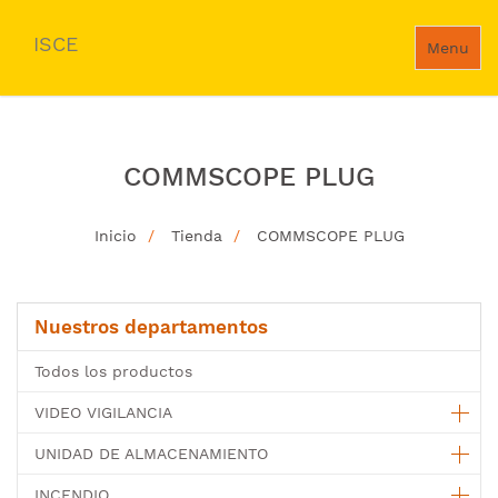
ISCE
Menu
COMMSCOPE PLUG
Inicio
Tienda
COMMSCOPE PLUG
Nuestros departamentos
Todos los productos
VIDEO VIGILANCIA
UNIDAD DE ALMACENAMIENTO
INCENDIO