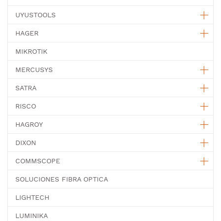
UYUSTOOLS
HAGER
MIKROTIK
MERCUSYS
SATRA
RISCO
HAGROY
DIXON
COMMSCOPE
SOLUCIONES FIBRA OPTICA
LIGHTECH
LUMINIKA