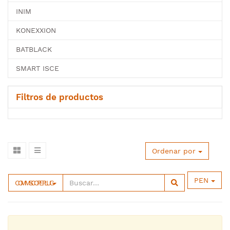
INIM
KONEXXION
BATBLACK
SMART ISCE
Filtros de productos
Ordenar por
PEN
COMMSCOPE PLUG