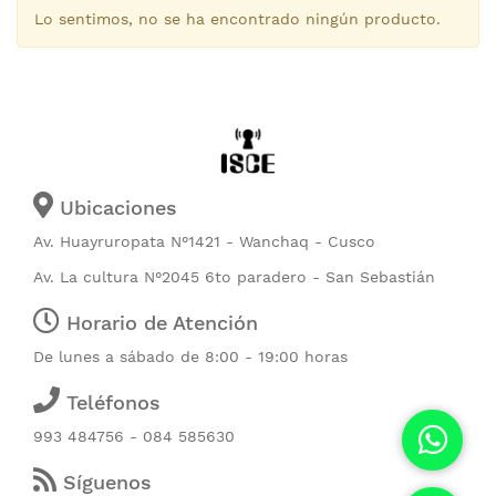
Lo sentimos, no se ha encontrado ningún producto.
Ubicaciones
Av. Huayruropata N°1421 - Wanchaq - Cusco
Av. La cultura N°2045 6to paradero - San Sebastián
Horario de Atención
De lunes a sábado de 8:00 - 19:00 horas
Teléfonos
993 484756 - 084 585630
Síguenos