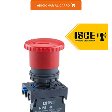
ADICIONAR AL CARRO