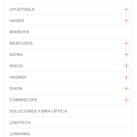
UYUSTOOLS
HAGER
MIKROTIK
MERCUSYS
SATRA
RISCO
HAGROY
DIXON
COMMSCOPE
SOLUCIONES FIBRA OPTICA
LIGHTECH
LUMINIKA