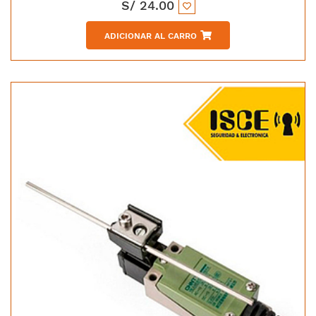
S/
24.00
ADICIONAR AL CARRO