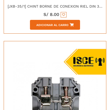
[JXB-35/1] CHINT BORNE DE CONEXION RIEL DIN 35MM GRIS
S/
8.00
ADICIONAR AL CARRO