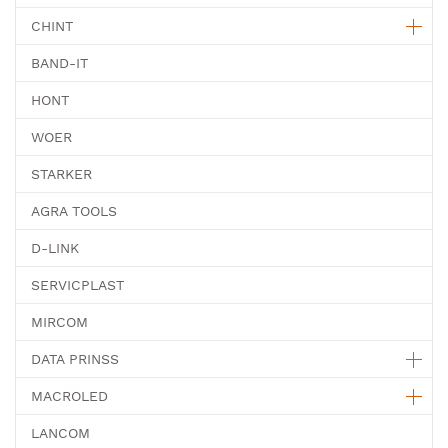
CHINT
BAND-IT
HONT
WOER
STARKER
AGRA TOOLS
D-LINK
SERVICPLAST
MIRCOM
DATA PRINSS
MACROLED
LANCOM