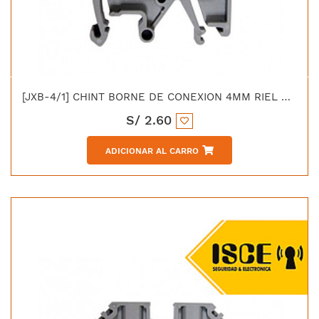
[JXB-4/1] CHINT BORNE DE CONEXION 4MM RIEL DIN GRIS
S/
2.60
ADICIONAR AL CARRO