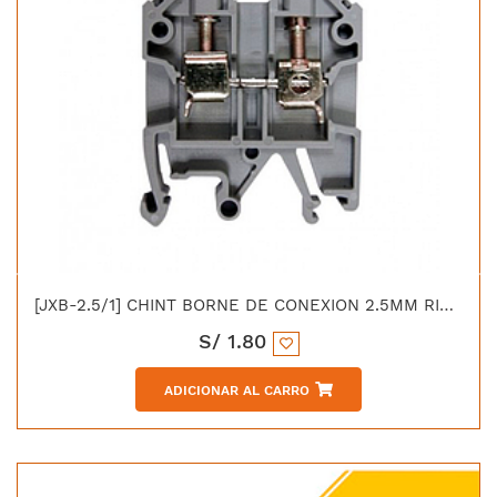
[JXB-2.5/1] CHINT BORNE DE CONEXION 2.5MM RIEL DIN GRIS
S/
1.80
ADICIONAR AL CARRO