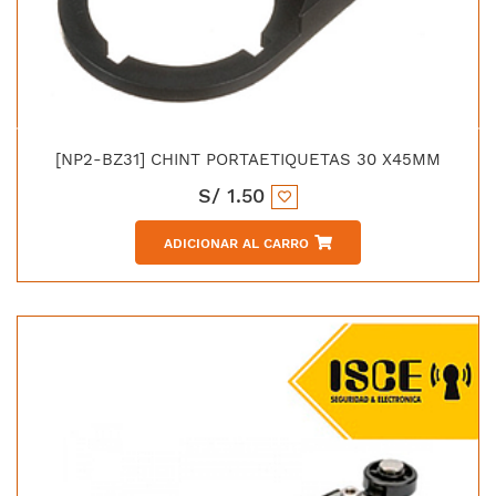
[NP2-BZ31] CHINT PORTAETIQUETAS 30 X45MM
S/
1.50
ADICIONAR AL CARRO