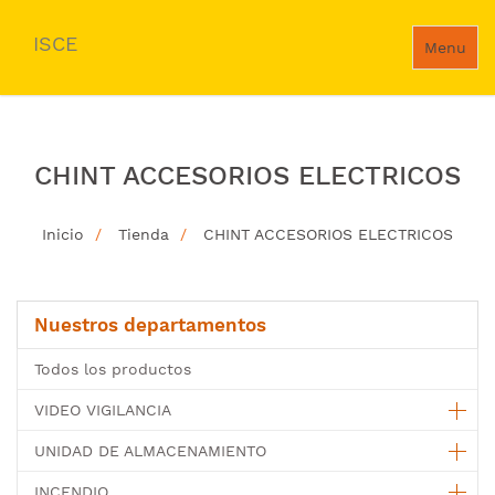
ISCE
Menu
CHINT ACCESORIOS ELECTRICOS
Inicio
Tienda
CHINT ACCESORIOS ELECTRICOS
Nuestros departamentos
Todos los productos
VIDEO VIGILANCIA
UNIDAD DE ALMACENAMIENTO
INCENDIO