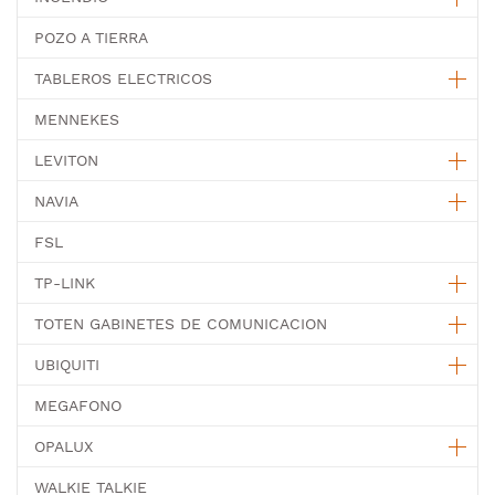
POZO A TIERRA
TABLEROS ELECTRICOS
MENNEKES
LEVITON
NAVIA
FSL
TP-LINK
TOTEN GABINETES DE COMUNICACION
UBIQUITI
MEGAFONO
OPALUX
WALKIE TALKIE