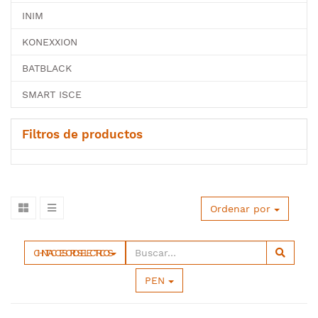
INIM
KONEXXION
BATBLACK
SMART ISCE
Filtros de productos
Ordenar por
CHINT ACCESORIOS ELECTRICOS
PEN