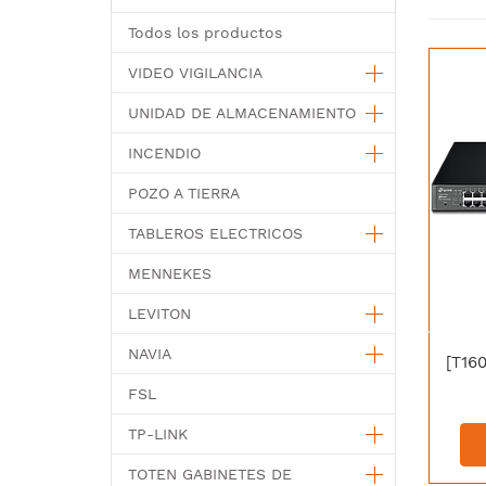
Todos los productos
VIDEO VIGILANCIA
UNIDAD DE ALMACENAMIENTO
INCENDIO
POZO A TIERRA
TABLEROS ELECTRICOS
MENNEKES
LEVITON
NAVIA
FSL
TP-LINK
TOTEN GABINETES DE