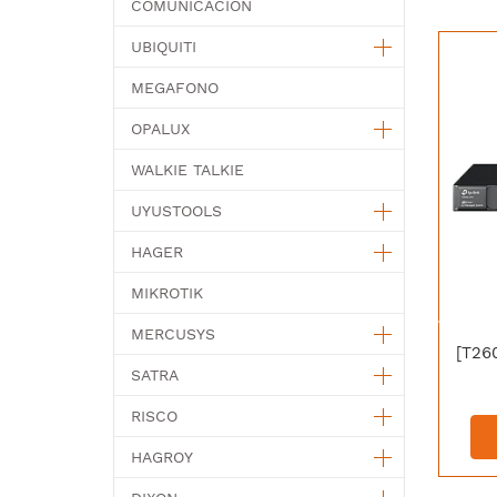
COMUNICACION
UBIQUITI
MEGAFONO
OPALUX
WALKIE TALKIE
UYUSTOOLS
HAGER
MIKROTIK
MERCUSYS
SATRA
RISCO
HAGROY