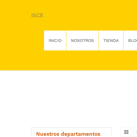
ISCE
INICIO
NOSOTROS
TIENDA
BLO
Nuestros departamentos