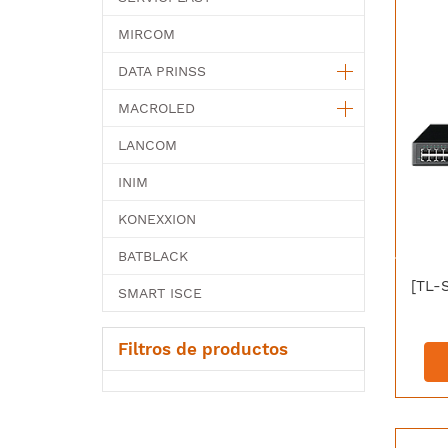
MIRCOM
DATA PRINSS
MACROLED
LANCOM
INIM
KONEXXION
BATBLACK
SMART ISCE
Filtros de productos