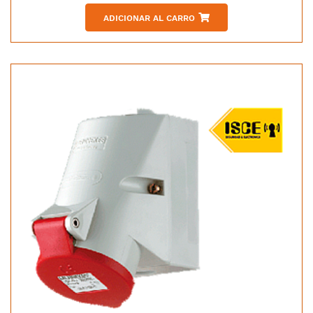
ADICIONAR AL CARRO