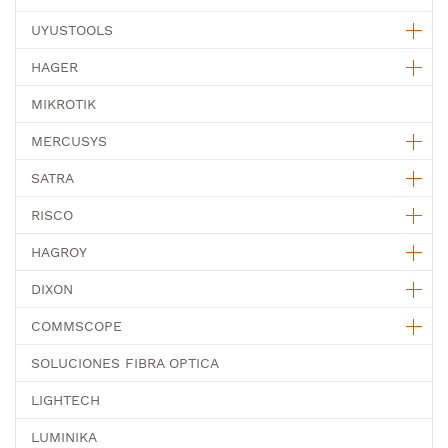
UYUSTOOLS
HAGER
MIKROTIK
MERCUSYS
SATRA
RISCO
HAGROY
DIXON
COMMSCOPE
SOLUCIONES FIBRA OPTICA
LIGHTECH
LUMINIKA