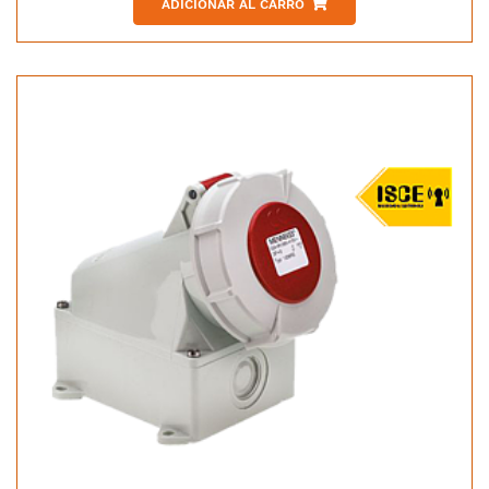
ADICIONAR AL CARRO