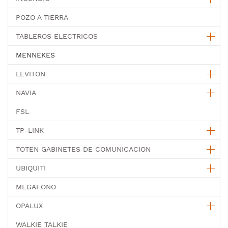
POZO A TIERRA
TABLEROS ELECTRICOS
MENNEKES
LEVITON
NAVIA
FSL
TP-LINK
TOTEN GABINETES DE COMUNICACION
UBIQUITI
MEGAFONO
OPALUX
WALKIE TALKIE