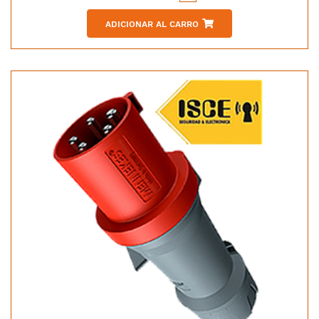
ADICIONAR AL CARRO