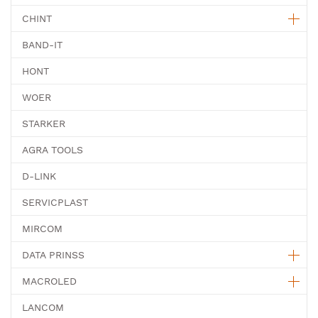
CHINT
BAND-IT
HONT
WOER
STARKER
AGRA TOOLS
D-LINK
SERVICPLAST
MIRCOM
DATA PRINSS
MACROLED
LANCOM