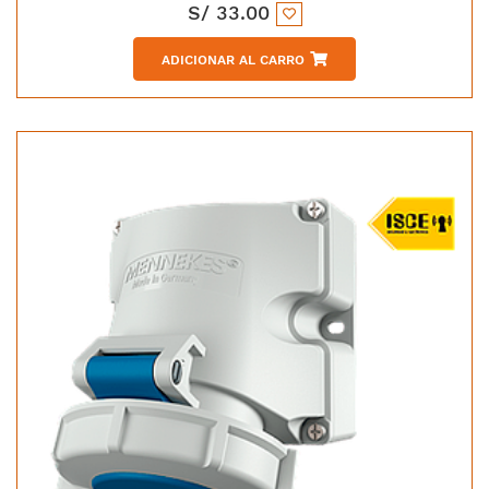
S/
33.00
ADICIONAR AL CARRO