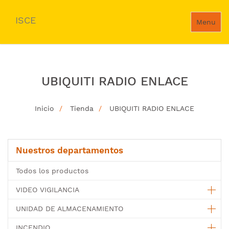
ISCE
Menu
UBIQUITI RADIO ENLACE
Inicio
Tienda
UBIQUITI RADIO ENLACE
Nuestros departamentos
Todos los productos
VIDEO VIGILANCIA
UNIDAD DE ALMACENAMIENTO
INCENDIO