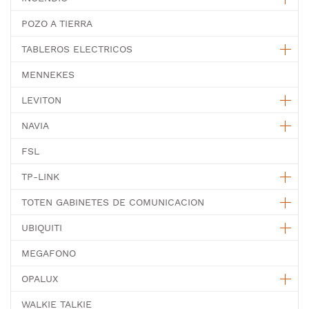
POZO A TIERRA
TABLEROS ELECTRICOS
MENNEKES
LEVITON
NAVIA
FSL
TP-LINK
TOTEN GABINETES DE COMUNICACION
UBIQUITI
MEGAFONO
OPALUX
WALKIE TALKIE