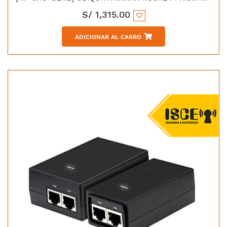
S/
1,315.00
ADICIONAR AL CARRO