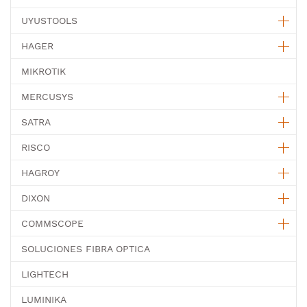
UYUSTOOLS
HAGER
MIKROTIK
MERCUSYS
SATRA
RISCO
HAGROY
DIXON
COMMSCOPE
SOLUCIONES FIBRA OPTICA
LIGHTECH
LUMINIKA