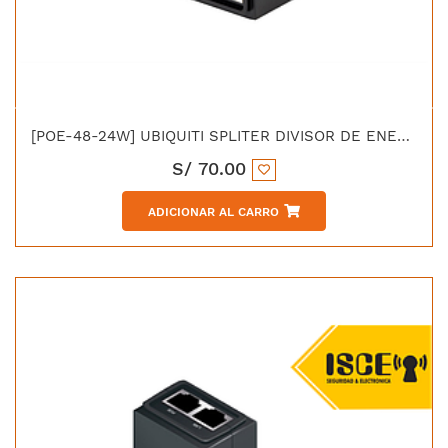
[POE-48-24W] UBIQUITI SPLITER DIVISOR DE ENERGIA 48V/24W
S/
70.00
ADICIONAR AL CARRO