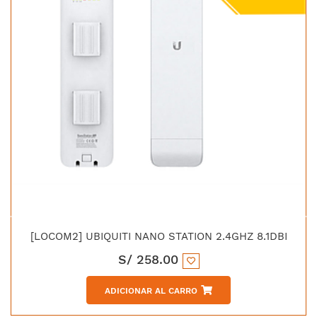
[LOCOM2] UBIQUITI NANO STATION 2.4GHZ 8.1DBI
S/
258.00
ADICIONAR AL CARRO