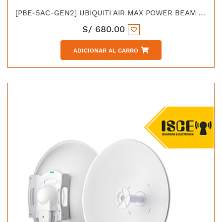
[PBE-5AC-GEN2] UBIQUITI AIR MAX POWER BEAM 5AC GEN2
S/
680.00
ADICIONAR AL CARRO