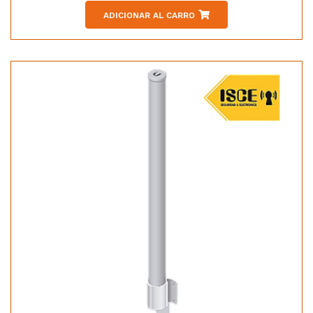
ADICIONAR AL CARRO