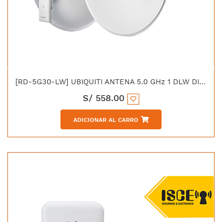
[RD-5G30-LW] UBIQUITI ANTENA 5.0 GHz 1 DLW DIRECCIONAL ROCKETDISH 30dBi
S/
558.00
ADICIONAR AL CARRO