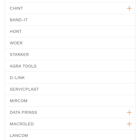
CHINT
BAND-IT
HONT
WOER
STARKER
AGRA TOOLS
D-LINK
SERVICPLAST
MIRCOM
DATA PRINSS
MACROLED
LANCOM