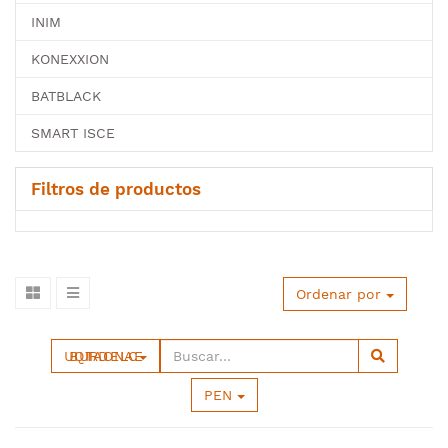
INIM
KONEXXION
BATBLACK
SMART ISCE
Filtros de productos
Ordenar por
UBIQUITI RADIO ENLACE
PEN