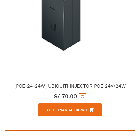
[POE-24-24W] UBIQUITI INJECTOR POE 24V/24W
S/
70.00
ADICIONAR AL CARRO