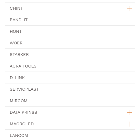
CHINT
BAND-IT
HONT
WOER
STARKER
AGRA TOOLS
D-LINK
SERVICPLAST
MIRCOM
DATA PRINSS
MACROLED
LANCOM