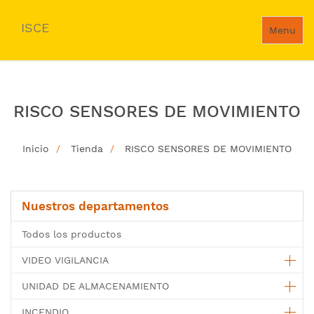
ISCE
Menu
RISCO SENSORES DE MOVIMIENTO
Inicio
Tienda
RISCO SENSORES DE MOVIMIENTO
Nuestros departamentos
Todos los productos
VIDEO VIGILANCIA
UNIDAD DE ALMACENAMIENTO
INCENDIO