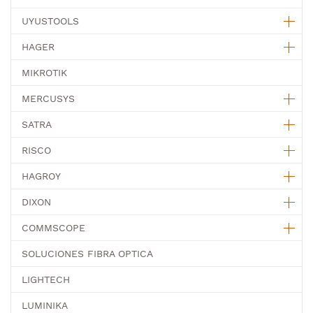
UYUSTOOLS
HAGER
MIKROTIK
MERCUSYS
SATRA
RISCO
HAGROY
DIXON
COMMSCOPE
SOLUCIONES FIBRA OPTICA
LIGHTECH
LUMINIKA