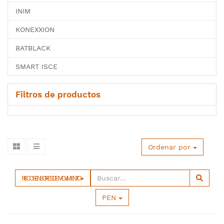
INIM
KONEXXION
BATBLACK
SMART ISCE
Filtros de productos
Ordenar por
RISCO SENSORES DE MOVIMIENTO
PEN