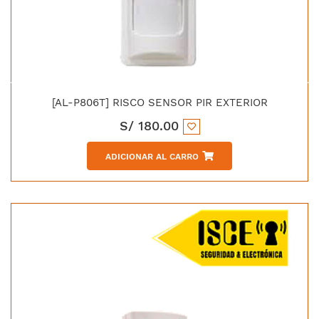
[AL-P806T] RISCO SENSOR PIR EXTERIOR
S/
180.00
ADICIONAR AL CARRO