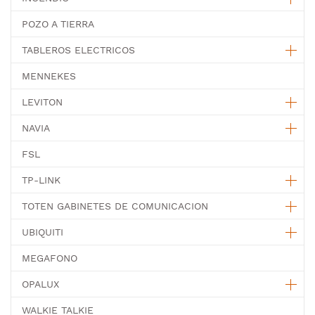
POZO A TIERRA
TABLEROS ELECTRICOS
MENNEKES
LEVITON
NAVIA
FSL
TP-LINK
TOTEN GABINETES DE COMUNICACION
UBIQUITI
MEGAFONO
OPALUX
WALKIE TALKIE