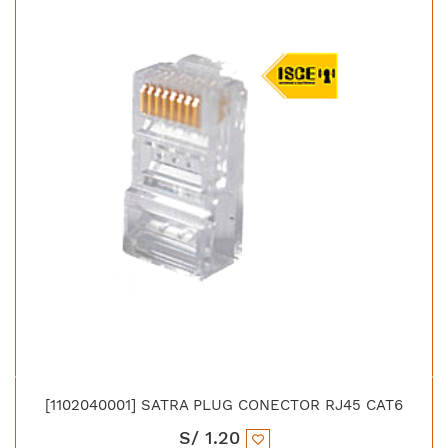
[1102040001] SATRA PLUG CONECTOR RJ45 CAT6
S/
1.20