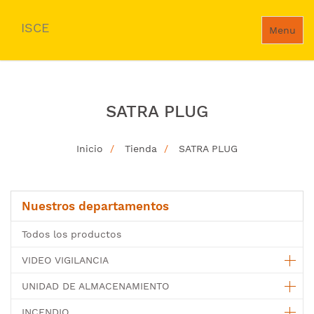
ISCE
Menu
SATRA PLUG
Inicio
Tienda
SATRA PLUG
Nuestros departamentos
Todos los productos
VIDEO VIGILANCIA
UNIDAD DE ALMACENAMIENTO
INCENDIO