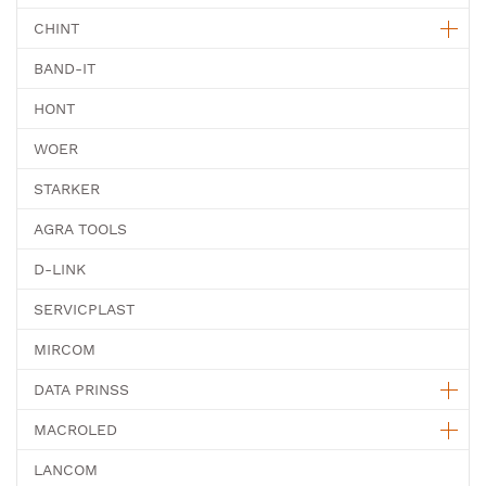
CHINT
BAND-IT
HONT
WOER
STARKER
AGRA TOOLS
D-LINK
SERVICPLAST
MIRCOM
DATA PRINSS
MACROLED
LANCOM