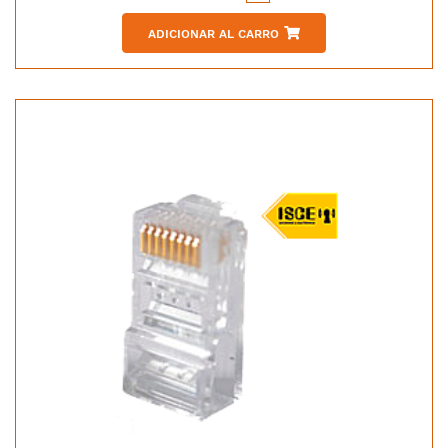
ADICIONAR AL CARRO