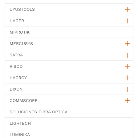
UYUSTOOLS
HAGER
MIKROTIK
MERCUSYS
SATRA
RISCO
HAGROY
DIXON
COMMSCOPE
SOLUCIONES FIBRA OPTICA
LIGHTECH
LUMINIKA