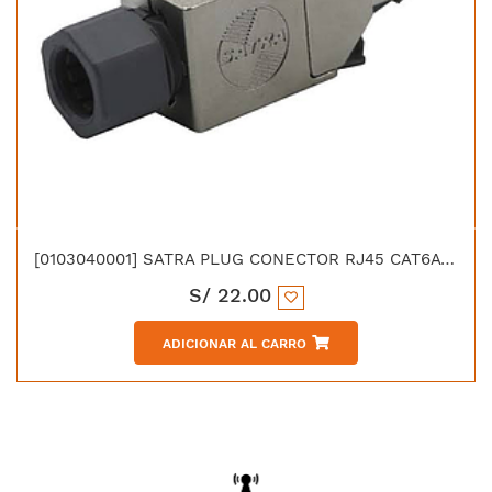
[0103040001] SATRA PLUG CONECTOR RJ45 CAT6A BLINDADO
S/
22.00
ADICIONAR AL CARRO