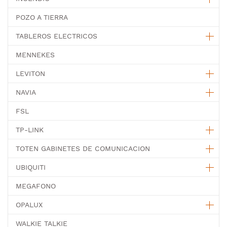
POZO A TIERRA
TABLEROS ELECTRICOS
MENNEKES
LEVITON
NAVIA
FSL
TP-LINK
TOTEN GABINETES DE COMUNICACION
UBIQUITI
MEGAFONO
OPALUX
WALKIE TALKIE