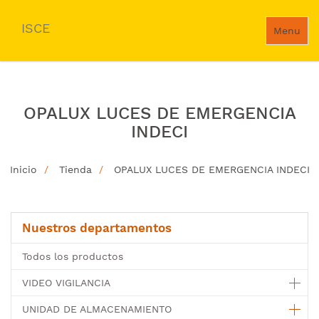
ISCE
Menu
OPALUX LUCES DE EMERGENCIA
INDECI
Inicio
Tienda
OPALUX LUCES DE EMERGENCIA INDECI
Nuestros departamentos
Todos los productos
VIDEO VIGILANCIA
UNIDAD DE ALMACENAMIENTO