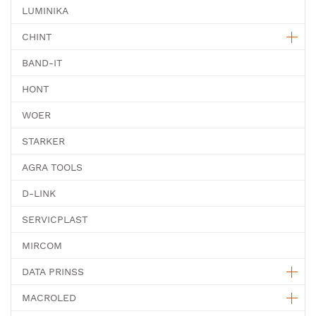
LUMINIKA
CHINT
BAND-IT
HONT
WOER
STARKER
AGRA TOOLS
D-LINK
SERVICPLAST
MIRCOM
DATA PRINSS
MACROLED