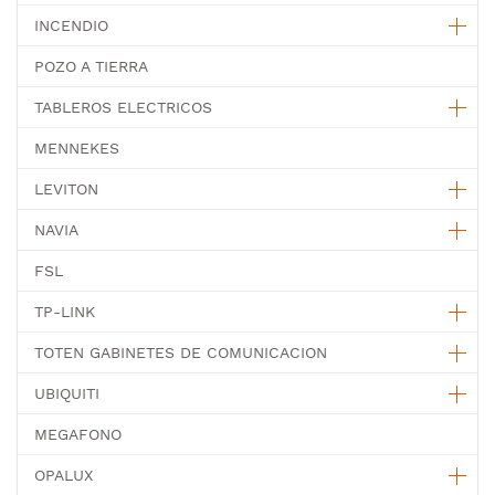
INCENDIO
POZO A TIERRA
TABLEROS ELECTRICOS
MENNEKES
LEVITON
NAVIA
FSL
TP-LINK
TOTEN GABINETES DE COMUNICACION
UBIQUITI
MEGAFONO
OPALUX