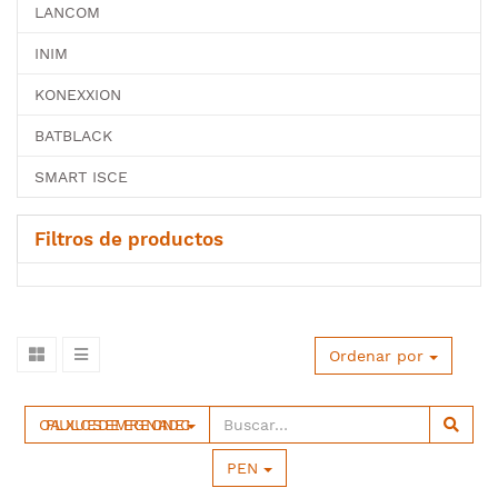
LANCOM
INIM
KONEXXION
BATBLACK
SMART ISCE
Filtros de productos
Ordenar por
OPALUX LUCES DE EMERGENCIA INDECI
PEN