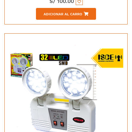
S/
100.00
ADICIONAR AL CARRO