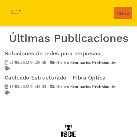
ISCE
Menu
Últimas Publicaciones
Soluciones de redes para empresas
21/06/2022 00:28:50
Dentro
Seminarios Profesionales
Cableado Estructurado - Fibra Óptica
11/05/2022 20:45:43
Dentro
Seminarios Profesionales