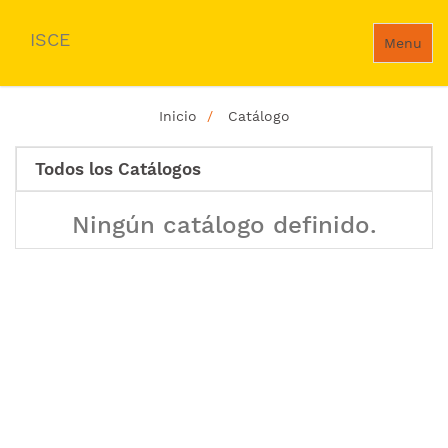
ISCE
Menu
Inicio
Catálogo
Todos los Catálogos
Ningún catálogo definido.