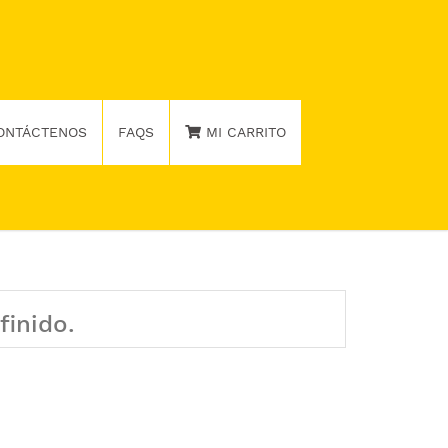
ONTÁCTENOS
FAQS
MI CARRITO
finido.