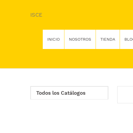
ISCE
INICIO
NOSOTROS
TIENDA
BLO
Todos los Catálogos