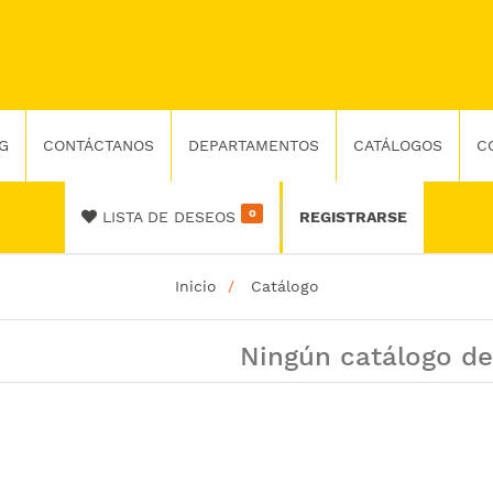
G
CONTÁCTANOS
DEPARTAMENTOS
CATÁLOGOS
C
0
LISTA DE DESEOS
REGISTRARSE
Inicio
Catálogo
Ningún catálogo de