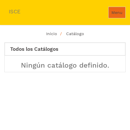
ISCE
Menu
Inicio
Catálogo
Todos los Catálogos
Ningún catálogo definido.