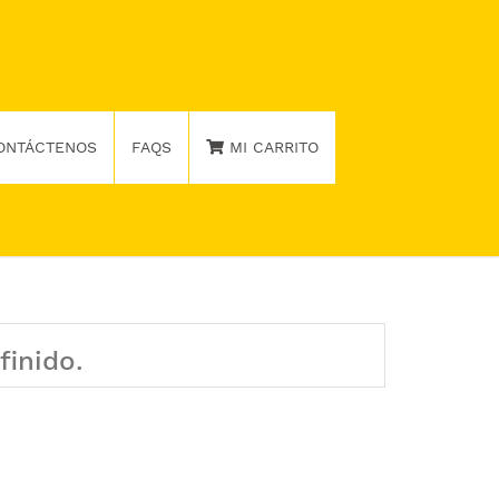
ONTÁCTENOS
FAQS
MI CARRITO
finido.