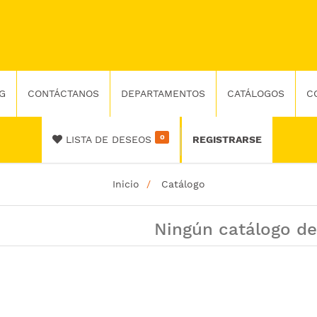
G
CONTÁCTANOS
DEPARTAMENTOS
CATÁLOGOS
C
0
LISTA DE DESEOS
REGISTRARSE
Inicio
Catálogo
Ningún catálogo de