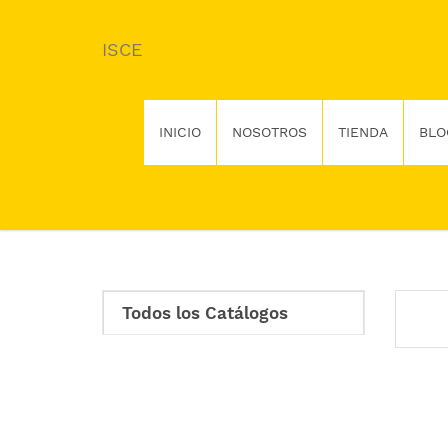
ISCE
INICIO
NOSOTROS
TIENDA
BLO
Todos los Catálogos