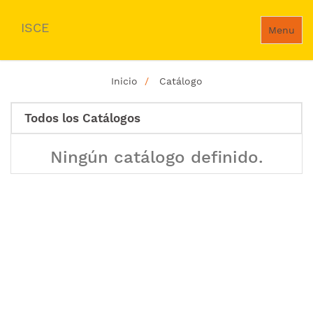
ISCE
Menu
Inicio
Catálogo
Todos los Catálogos
Ningún catálogo definido.