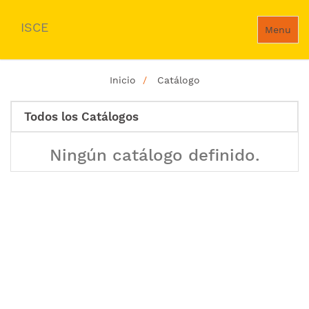
ISCE
Menu
Inicio
Catálogo
Todos los Catálogos
Ningún catálogo definido.