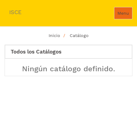
ISCE
Menu
Inicio
Catálogo
Todos los Catálogos
Ningún catálogo definido.