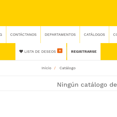
G
CONTÁCTANOS
DEPARTAMENTOS
CATÁLOGOS
C
0
LISTA DE DESEOS
REGISTRARSE
Inicio
Catálogo
Ningún catálogo de