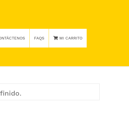
ONTÁCTENOS
FAQS
MI CARRITO
finido.