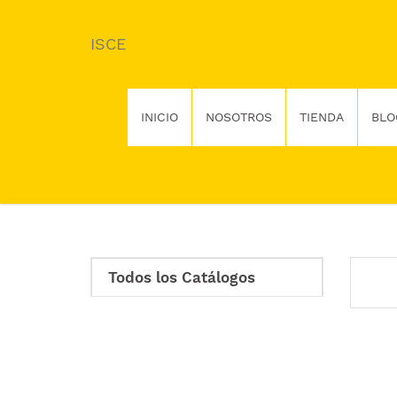
ISCE
INICIO
NOSOTROS
TIENDA
BLO
Todos los Catálogos