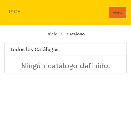
ISCE
Menu
Inicio
Catálogo
Todos los Catálogos
Ningún catálogo definido.